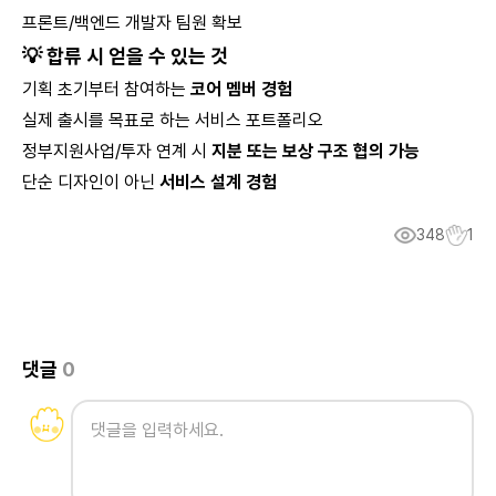
프론트/백엔드 개발자 팀원 확보
💡 합류 시 얻을 수 있는 것
기획 초기부터 참여하는
코어 멤버 경험
실제 출시를 목표로 하는 서비스 포트폴리오
정부지원사업/투자 연계 시
지분 또는 보상 구조 협의 가능
단순 디자인이 아닌
서비스 설계 경험
348
1
댓글
0