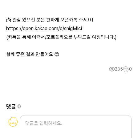
📩 관심 있으신 분은 편하게 오픈카톡 주세요!
https://open.kakao.com/o/snigMIci
(카톡을 통해 이력서/포트폴리오를 부탁드릴 예정입니다.)
함께 좋은 결과 만들어요 😊
285
0
댓글
0