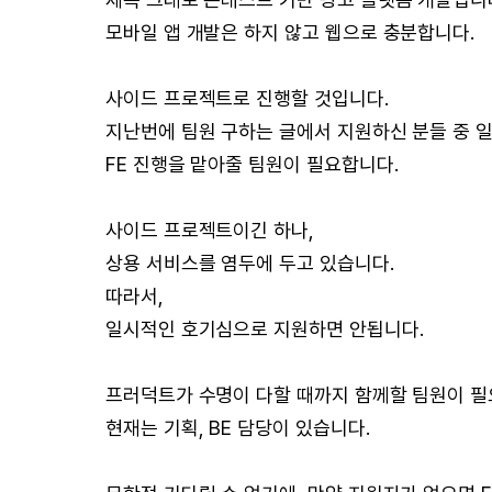
모바일 앱 개발은 하지 않고 웹으로 충분합니다.
사이드 프로젝트로 진행할 것입니다.
지난번에 팀원 구하는 글에서 지원하신 분들 중 일
FE 진행을 맡아줄 팀원이 필요합니다.
사이드 프로젝트이긴 하나,
상용 서비스를 염두에 두고 있습니다.
따라서,
일시적인 호기심으로 지원하면 안됩니다.
프러덕트가 수명이 다할 때까지 함께할 팀원이 필
현재는 기획, BE 담당이 있습니다.