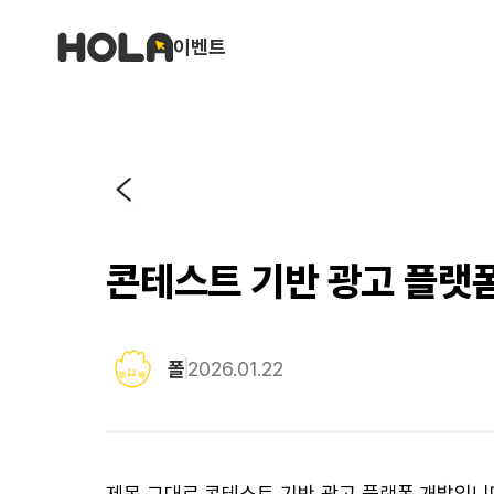
이벤트
콘테스트 기반 광고 플랫
폴
2026.01.22
제목 그대로 콘테스트 기반 광고 플랫폼 개발입니