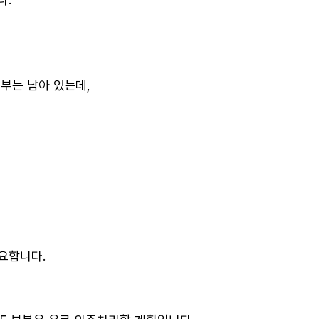
부는 남아 있는데,
요합니다.