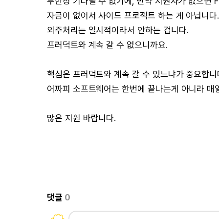
무한정 기다릴 수 없기에, 만약 지원자가 없으면 
자금이 없어서 사이드 프로젝트 하는 게 아닙니다
외주처리는 일시적이라서 안하는 겁니다.
프러덕트와 계속 갈 수 없으니까요.
핵심은 프러덕트와 계속 갈 수 있느냐가 중요합니
어짜피 소프트웨어는 한번에 끝나는게 아니라 매일
많은 지원 바랍니다.
댓글
0