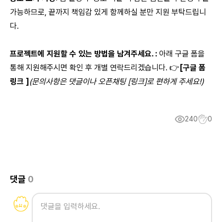
가능하므로, 끝까지 책임감 있게 함께하실 분만 지원 부탁드립니
다.
프로젝트에 지원할 수 있는 방법을 남겨주세요. :
아래 구글 폼을
통해 지원해주시면 확인 후 개별 연락드리겠습니다. 👉
[구글 폼
링크 ]
(문의사항은 댓글이나 오픈채팅 [링크]로 편하게 주세요!)
240
0
댓글
0