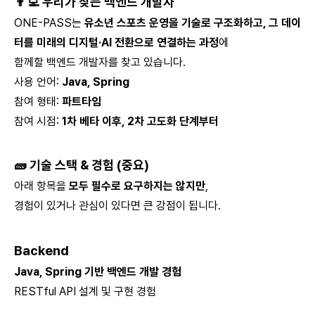
👨‍💻 우리가 찾는 백엔드 개발자
ONE-PASS는
유소년 스포츠 운영을 기술로 구조화하고, 그 데이
터를 미래의 디지털·AI 전환으로 연결하는 과정
에
함께할 백엔드 개발자를 찾고 있습니다.
사용 언어:
Java, Spring
참여 형태:
파트타임
참여 시점:
1차 베타 이후, 2차 고도화 단계부터
🧱 기술 스택 & 경험 (중요)
아래 항목을
모두 필수로 요구하지는 않지만
,
경험이 있거나 관심이 있다면 큰 강점이 됩니다.
Backend
Java, Spring 기반 백엔드 개발 경험
RESTful API 설계 및 구현 경험