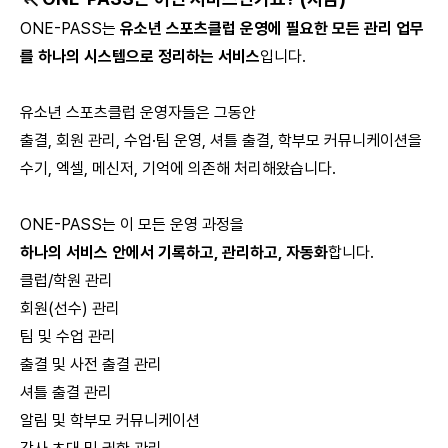
ONE-PASS는
유소년 스포츠클럽 운영에 필요한 모든 관리 업무
를 하나의 시스템으로 정리하는 서비스
입니다.
유소년 스포츠클럽 운영자들은 그동안
출결, 회원 관리, 수업·팀 운영, 셔틀 출결, 학부모 커뮤니케이션을
수기, 엑셀, 메신저, 기억에 의존해 처리해왔습니다.
ONE-PASS는 이 모든 운영 과정을
하나의 서비스 안에서 기록하고, 관리하고, 자동화
합니다.
클럽/학원 관리
회원(선수) 관리
팀 및 수업 관리
출결 및 사전 출결 관리
셔틀 출결 관리
알림 및 학부모 커뮤니케이션