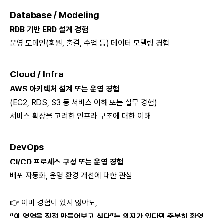
Database / Modeling
RDB 기반 ERD 설계 경험
운영 도메인(회원, 출결, 수업 등) 데이터 모델링 경험
Cloud / Infra
AWS 아키텍처 설계 또는 운영 경험
(EC2, RDS, S3 등 서비스 이해 또는 실무 경험)
서비스 확장을 고려한 인프라 구조에 대한 이해
DevOps
CI/CD 프로세스 구성 또는 운영 경험
배포 자동화, 운영 환경 개선에 대한 관심
👉 이미 경험이 있지 않아도,
“이 영역을 직접 만들어보고 싶다”는 의지가 있다면 충분히 환영