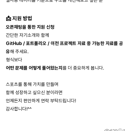
실사용 데이터를 기준으로 구조를 개선해보고 싶은 분
📩 지원 방법
오픈채팅을 통한 지원 신청
간단한 자기소개와 함께
GitHub / 포트폴리오 / 이전 프로젝트 자료 중 가능한 자료를 공
유
해 주세요.
형식보다
어떤 문제를 어떻게 풀어왔는지
를 더 중요하게 봅니다.
스포츠를 통해 가치를 만들며
함께 성장하고 싶으신 분이라면
언제든지 편안하게 연락 부탁드립니다!
감사합니다!^^