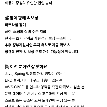
비동기 중심의 유연한 협업 방식
💰 참여 형태 & 보상
파트타임 참여
급여:
소정의 식비 수준 지급
현재는 초기 단계로 제한적인 보상 구조이나,
추후 정부지원사업·투자 유치로 자금 확보 시
정규직 전환 및 보상 구조 개선 가능성
이 있습니다.
🙋 이런 분이면 잘 맞아요
Java, Spring 백엔드 개발 경험이 있는 분
ERD 설계, 데이터 구조에 흥미 있는 분
AWS·CI/CD 등 인프라 영역을 직접 다뤄보고 싶은 분
운영 데이터 기반 서비스 고도화에 관심 있는 분
스포츠 또는 유소년 교육 도메인에 관심 있는 분