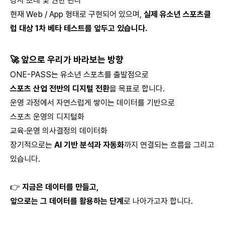
강사 초대 및 권한 관리
현재 Web / App 형태로 구현되어 있으며,
실제 유소년 스포츠클
럽 대상 1차 베타 테스트를 앞두고 있습니다.
🚀 앞으로 우리가 바라보는 방향
ONE-PASS는 유소년 스포츠를 출발점으로
스포츠 산업 전반의 디지털 전환
을 목표로 합니다.
운영 과정에서 자연스럽게 쌓이는 데이터를 기반으로
스포츠 운영의 디지털화
교육·운영 의사결정의 데이터화
장기적으로는
AI 기반 분석과 자동화
까지 연결되는 흐름을 그리고
있습니다.
👉
지금은 데이터를 만들고,
앞으로는 그 데이터를 활용하는 단계
로 나아가고자 합니다.