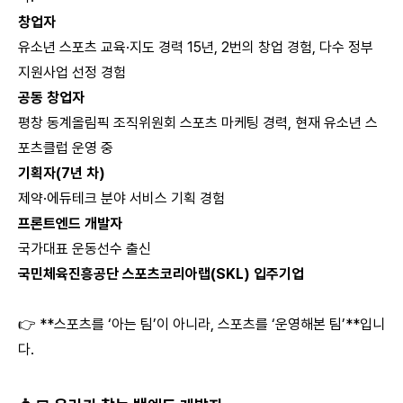
창업자
유소년 스포츠 교육·지도 경력 15년, 2번의 창업 경험, 다수 정부
지원사업 선정 경험
공동 창업자
평창 동계올림픽 조직위원회 스포츠 마케팅 경력, 현재 유소년 스
포츠클럽 운영 중
기획자(7년 차)
제약·에듀테크 분야 서비스 기획 경험
프론트엔드 개발자
국가대표 운동선수 출신
국민체육진흥공단 스포츠코리아랩(SKL) 입주기업
👉 **스포츠를 ‘아는 팀’이 아니라, 스포츠를 ‘운영해본 팀’**입니
다.