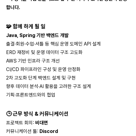
합니다.
🧩 함께 하게 될 일
Java, Spring 기반 백엔드 개발
출결·회원·수업·셔틀 등 핵심 운영 도메인 API 설계
ERD 재정비 및 운영 데이터 구조 고도화
AWS 기반 인프라 구조 개선
CI/CD 파이프라인 구성 및 운영 안정화
2차 고도화 단계 백엔드 설계 및 구현
향후 데이터 분석·AI 활용을 고려한 구조 설계
기획·프론트엔드와의 협업
🕒 근무 방식 & 커뮤니케이션
프로젝트 회의:
비대면
커뮤니케이션 툴:
Discord