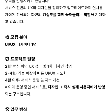
수익을 발생시키고 있습니다.
서비스 전반의 UX와 디자인을 정리하고 업그레이드하여 실사용
자에게 전달되는 화면의
완성도를 함께 끌어올리는 역할
을 기대하
고 있습니다.
🎨 모집 분야
UI/UX 디자이너 1명
⏰ 프로젝트 일정
2월
: 핵심 화면 UX 정리 및 1차 디자인 작업
2~4월
: 기능 확장에 따른 UI/UX 고도화
4월 이후
: 서비스 운영 및 지속 개선
※ 이미 운영 중인 서비스로,
디자인 → 즉시 실제 사용자에게 반영
되는 구조입니다.
🛠 업무 방식