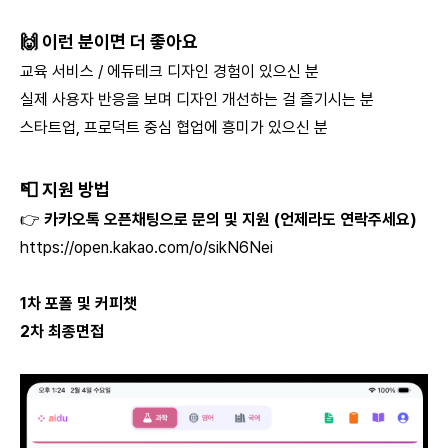
🙌 이런 분이면 더 좋아요
교육 서비스 / 에듀테크 디자인 경험이 있으신 분
실제 사용자 반응을 보며 디자인 개선하는 걸 즐기시는 분
스타트업, 프로덕트 중심 협업에 흥미가 있으신 분
📮 지원 방법
👉
카카오톡 오픈채팅으로 문의 및 지원 (언제라도 연락주세요)
https://open.kakao.com/o/sikN6Nei
1차 포폴 및 커피챗
2차 최종면접