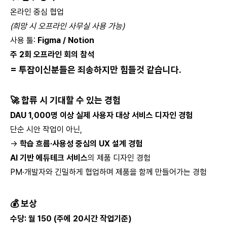
온라인 중심 협업
(희망 시 오프라인 사무실 사용 가능)
사용 툴:
Figma / Notion
주 2회 오프라인 회의 참석
= 투잡이신분들은 죄송하지만 힘들것 같습니다.
🚀 합류 시 기대할 수 있는 경험
DAU 1,000명 이상 실제 사용자 대상 서비스 디자인 경험
단순 시안 작업이 아닌,
→
학습 흐름·사용성 중심의 UX 설계 경험
AI 기반 에듀테크 서비스
의 제품 디자인 경험
PM·개발자와 긴밀하게 협업하며 제품을 함께 만들어가는 경험
💰 보상
수당: 월 150 (주에 20시간 작업기준)