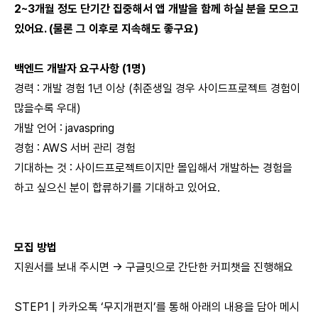
2~3개월 정도 단기간 집중해서 앱 개발을 함께 하실 분을 모으고
있어요. (물론 그 이후로 지속해도 좋구요)
백엔드 개발자 요구사항 (1명)
경력 : 개발 경험 1년 이상 (취준생일 경우 사이드프로젝트 경험이
많을수록 우대)
개발 언어 : javaspring
경험 : AWS 서버 관리 경험
기대하는 것 : 사이드프로젝트이지만 몰입해서 개발하는 경험을
하고 싶으신 분이 합류하기를 기대하고 있어요.
모집 방법
지원서를 보내 주시면 -> 구글밋으로 간단한 커피챗을 진행해요
STEP1 | 카카오톡 ‘무지개편지’를 통해 아래의 내용을 담아 메시