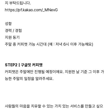
지 부탁드립니다.
https://pf.kakao.com/_MNevG
성함
경력 / 경험
지원 동기
주말 중 커피챗 가능 시간대 (예 : 저녁 6시 이후 가능해요)
STEP2 | 구글밋 커피챗
커피챗은 주말에만 진행될 예정이에요. 지원한 날 기준 그 이후 가
능한 주말의 일정을 알려주세요.
사람들의 마음을 치유할 수 있는 가치 있는 서비스를 만들고 싶으