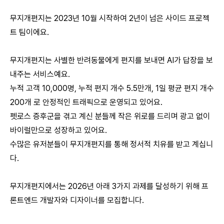
무지개편지는 2023년 10월 시작하여 2년이 넘은 사이드 프로젝
트 팀이에요.
무지개편지는 사별한 반려동물에게 편지를 보내면 AI가 답장을 보
내주는 서비스예요.
누적 고객 10,000명, 누적 편지 개수 5.5만개, 1일 평균 편지 개수
200개 로 안정적인 트래픽으로 운영되고 있어요.
펫로스 증후군을 겪고 계신 분들께 작은 위로를 드리며 광고 없이
바이럴만으로 성장하고 있어요.
수많은 유저분들이 무지개편지를 통해 정서적 치유를 받고 계십니
다.
무지개편지에서는 2026년 아래 3가지 과제를 달성하기 위해 프
론트엔드 개발자와 디자이너를 모집합니다.