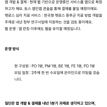
앱 개발 & 결제 : 현재 웹 기반으로 운영중인 서비스를 앱으로 확장
하고자 해요. 토스 앱인앱 콘솔을 통해 결제를 붙일 예정이에요.
펫로스 심리 치료 서비스 : 한국형 펫로스 증후군 치료 방법 개발을
주제로 내년 정부 연구사업에 지원하는 것을 검토 중이에요.
웹 운영 : 앱 런칭 이후에도 웹을 유지할 예정입니다.
운영 방식
현 구성원 : PO 1명, PM 1명, BE 1명, FE 1명, PD 1명
모임 일정 : 2주에 한 번 수요일에 온라인으로 미팅을 갖습
니다.
일단은 앱 개발 & 결제를 내년 1분기 과제로 생각하고 있으며,