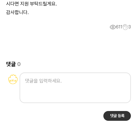
시다면 지원 부탁드릴게요.
감사합니다.
611
3
댓글
0
댓글 등록