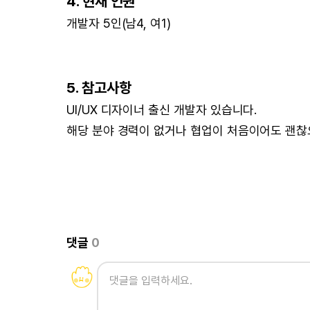
4. 현재 인원
개발자 5인(남4, 여1)
5. 참고사항
UI/UX 디자이너 출신 개발자 있습니다.
해당 분야 경력이 없거나 협업이 처음이어도 괜찮
댓글
0