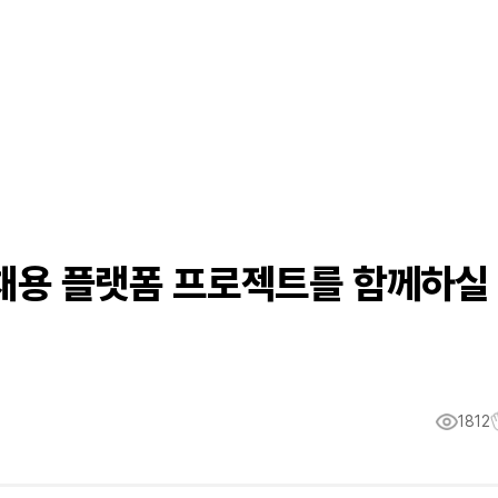
] 채용 플랫폼 프로젝트를 함께하실
1812