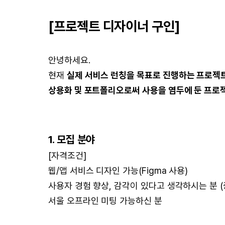
[프로젝트 디자이너 구인]
안녕하세요.
현재
실제 서비스 런칭을 목표로 진행하는 프로젝
상용화 및 포트폴리오로써 사용을 염두에 둔 프로
1. 모집 분야
[자격조건]
웹/앱 서비스 디자인 가능(Figma 사용)
사용자 경험 향상, 감각이 있다고 생각하시는 분 (
서울 오프라인 미팅 가능하신 분