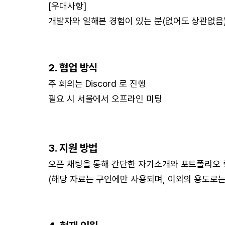
[우대사항]
개발자와 일해본 경험이 있는 분(없어도 상관없음
2. 협업 방식
주 회의는 Discord 로 진행
필요 시 서울에서 오프라인 미팅
3. 지원 방법
오픈 채팅을 통해 간단한 자기소개와 포트폴리오 링
(해당 자료는 구인에만 사용되며, 이외의 용도로는