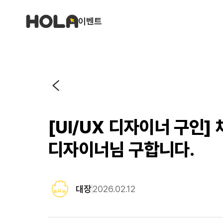
이벤트
[UI/UX 디자이너 구인
디자이너님 구합니다.
대장
2026.02.12