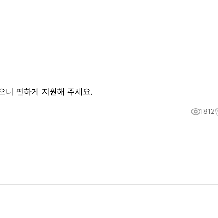
으니 편하게 지원해 주세요.
1812