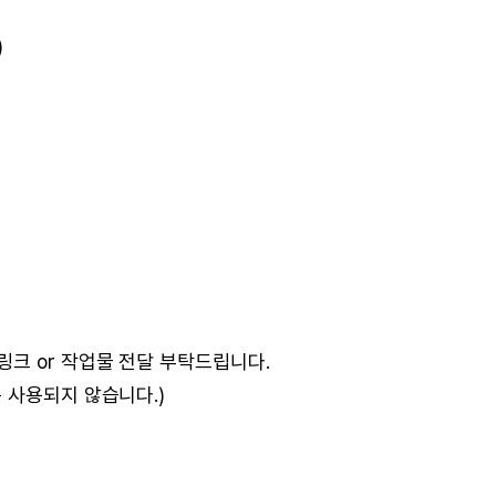
)
크 or 작업물 전달 부탁드립니다.
 사용되지 않습니다.)