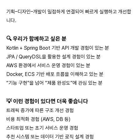
기획–디자인–개발이 밀접하게 연결되어 빠르게 실행하고 개선합
니다.
🔍 우리가 함께하고 싶은 분
Kotlin + Spring Boot 기반 API 개발 경험이 있는 분
JPA / QueryDSL을 활용한 설계 경험이 있는 분
AWS 환경에서 서비스 운영 경험이 있는 분
Docker, ECS 기반 배포 흐름을 이해하고 있는 분
“기능 구현”을 넘어 “제품 완성도”에 관심 있는 분
💡 이런 경험이 있다면 더욱 좋습니다
트래픽 증가에 따른 구조 개선 경험
비용 최적화 경험 (AWS, DB 등)
스타트업 또는 초기 서비스 운영 경험
추천 시스템 또는 데이터 기반 로직 설계 경험