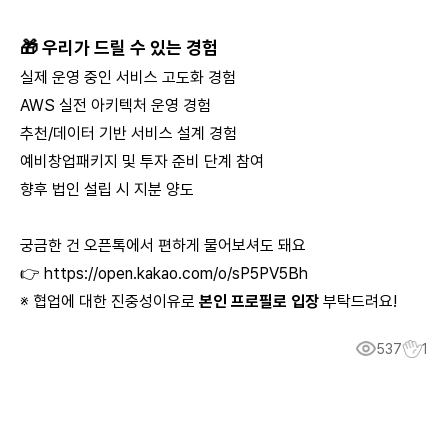
🎁 우리가 드릴 수 있는 경험
실제 운영 중인 서비스 고도화 경험
AWS 실전 아키텍처 운영 경험
추천/데이터 기반 서비스 설계 경험
예비창업패키지 및 투자 준비 단계 참여
향후 법인 설립 시 지분 양도
궁금한 건 오픈톡에서 편하게 물어보셔도 돼요
👉
https://open.kakao.com/o/sP5PV5Bh
※ 협업에 대한 진중성이유로
본인 프로필로 입장
부탁드려요!
537
1