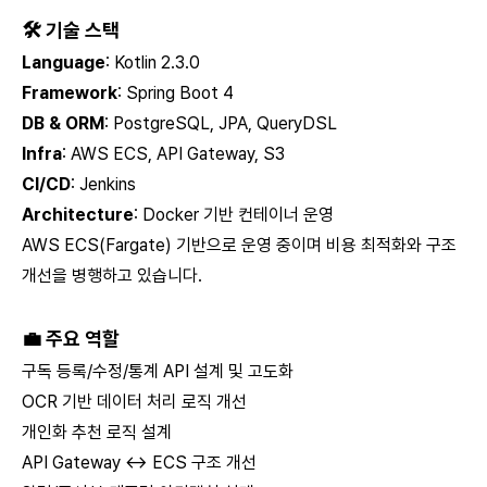
🛠 기술 스택
Language
: Kotlin 2.3.0
Framework
: Spring Boot 4
DB & ORM
: PostgreSQL, JPA, QueryDSL
Infra
: AWS ECS, API Gateway, S3
CI/CD
: Jenkins
Architecture
: Docker 기반 컨테이너 운영
AWS ECS(Fargate) 기반으로 운영 중이며 비용 최적화와 구조
개선을 병행하고 있습니다.
💼 주요 역할
구독 등록/수정/통계 API 설계 및 고도화
OCR 기반 데이터 처리 로직 개선
개인화 추천 로직 설계
API Gateway ↔ ECS 구조 개선