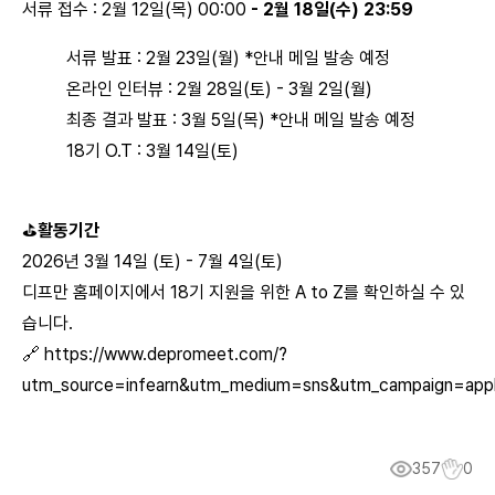
서류 접수 : 2월 12일(목) 00:00
- 2월 18일(수) 23:59
서류 발표 : 2월 23일(월) *안내 메일 발송 예정
온라인 인터뷰 : 2월 28일(토) - 3월 2일(월)
최종 결과 발표 : 3월 5일(목) *안내 메일 발송 예정
18기 O.T : 3월 14일(토)
⛳
활동기간
2026년 3월 14일 (토) - 7월 4일(토)
디프만 홈페이지에서 18기 지원을 위한 A to Z를 확인하실 수 있
습니다.
🔗
https://www.depromeet.com/?
utm_source=infearn&utm_medium=sns&utm_campaign=app
357
0