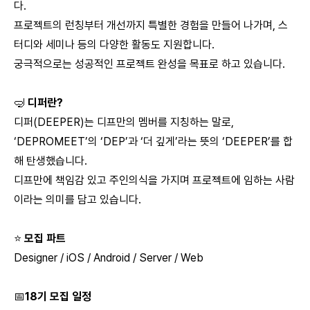
다.
프로젝트의 런칭부터 개선까지 특별한 경험을 만들어 나가며, 스
터디와 세미나 등의 다양한 활동도 지원합니다.
궁극적으로는 성공적인 프로젝트 완성을 목표로 하고 있습니다.
🤿
디퍼란?
디퍼(DEEPER)는 디프만의 멤버를 지칭하는 말로,
‘DEPROMEET’의 ‘DEP’과 ‘더 깊게’라는 뜻의 ‘DEEPER’를 합
해 탄생했습니다.
디프만에 책임감 있고 주인의식을 가지며 프로젝트에 임하는 사람
이라는 의미를 담고 있습니다.
⭐️
모집 파트
Designer / iOS / Android / Server / Web
📅
18기 모집 일정