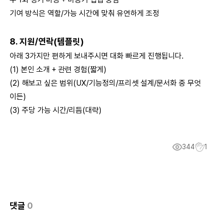
기여 방식은 역할/가능 시간에 맞춰 유연하게 조정
8. 지원/연락(템플릿)
아래 3가지만 편하게 보내주시면 대화 빠르게 진행됩니다.
(1) 본인 소개 + 관련 경험(짧게)
(2) 해보고 싶은 범위(UX/기능정의/프리셋 설계/문서화 중 무엇
이든)
(3) 주당 가능 시간/리듬(대략)
344
1
댓글
0