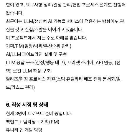
험이 있고, 요구사항 정리/일정 관리/협업 프로세스 설계도 진행해
왔습니다.
최근에는 LLM/생성형 AI 기능을 서비스에 적용하는 방향에도 관
심을 갖고 실험/개발을 이어가고 있습니다.
이 프로젝트에서 저는 주로 아래를 맡습니다.
기획/PM(일정/범위/우선순위 관리)
AI/LLM 파이프라인 설계 및 구현
LLM 응답 구조(감정/행동 태그), 프리셋 스키마, API 연동, (선
택) 로컬 LLM 확장 구조
릴리즈/런칭 프로세스 지원(스팀 유틸리티 배포 전제 문서화/빌
드/리스크 관리)
6. 작성 시점 팀 상태
현재 3명이 프로젝트 준비 중입니다.
백엔드 + 팀리딩 + 기획(PM)
유니티 앱 개발 담당