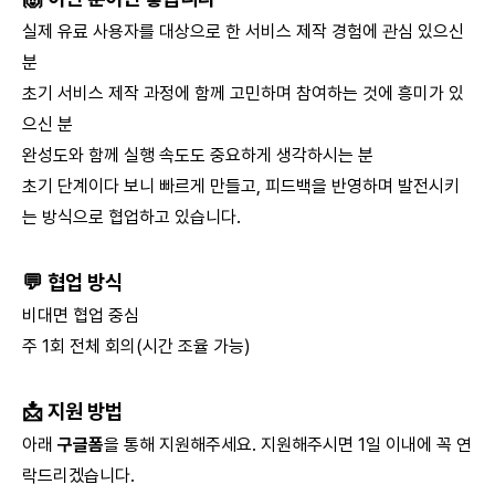
실제 유료 사용자를 대상으로 한 서비스 제작 경험에 관심 있으신
분
초기 서비스 제작 과정에 함께 고민하며 참여하는 것에 흥미가 있
으신 분
완성도와 함께 실행 속도도 중요하게 생각하시는 분
초기 단계이다 보니 빠르게 만들고, 피드백을 반영하며 발전시키
는 방식으로 협업하고 있습니다.
💬
협업 방식
비대면 협업 중심
주 1회 전체 회의(시간 조율 가능)
📩
지원 방법
아래
구글폼
을 통해 지원해주세요. 지원해주시면 1일 이내에 꼭 연
락드리겠습니다.