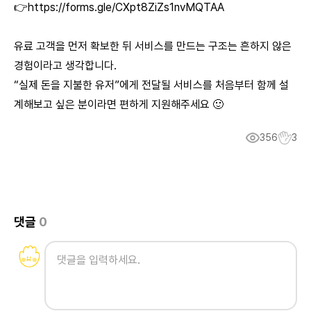
👉
https://forms.gle/CXpt8ZiZs1nvMQTAA
유료 고객을 먼저 확보한 뒤 서비스를 만드는 구조는 흔하지 않은
경험이라고 생각합니다.
“실제 돈을 지불한 유저”에게 전달될 서비스를 처음부터 함께 설
계해보고 싶은 분이라면 편하게 지원해주세요 🙂
356
3
댓글
0