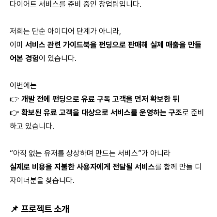
다이어트 서비스를 준비 중인 창업팀입니다.
저희는 단순 아이디어 단계가 아니라,
이미
서비스 관련 가이드북을 펀딩으로 판매해 실제 매출을 만들
어본 경험
이 있습니다.
이번에는
👉
개발 전에 펀딩으로 유료 구독 고객을 먼저 확보한 뒤
👉
확보된 유료 고객을 대상으로 서비스를 운영하는 구조
로 준비
하고 있습니다.
“아직 없는 유저를 상상하며 만드는 서비스”가 아니라
실제로 비용을 지불한 사용자에게 전달될 서비스
를 함께 만들 디
자이너분을 찾습니다.
📌
프로젝트 소개