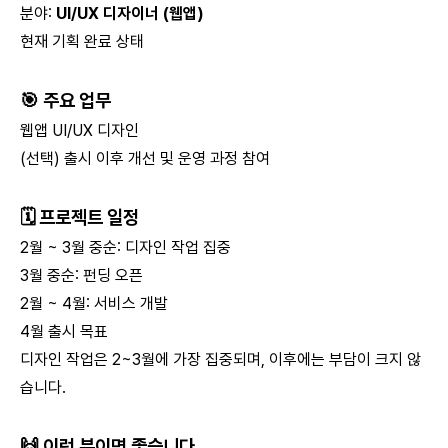
분야:
UI/UX 디자이너 (웹앱)
현재 기획 완료 상태
🎯
주요 업무
웹앱 UI/UX 디자인
(선택) 출시 이후 개선 및 운영 과정 참여
🗓
프로젝트 일정
2월 ~ 3월 중순: 디자인 작업 집중
3월 중순: 펀딩 오픈
2월 ~ 4월: 서비스 개발
4월 출시 목표
디자인 작업은 2~3월에 가장 집중되며, 이후에는 부담이 크지 않
습니다.
🙌
이런 분이면 좋습니다