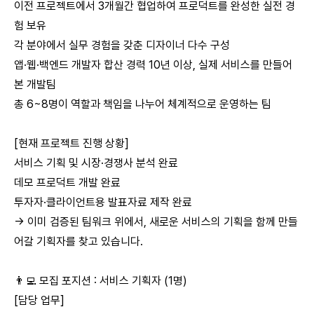
이전 프로젝트에서 3개월간 협업하여 프로덕트를 완성한 실전 경
험 보유
각 분야에서 실무 경험을 갖춘 디자이너 다수 구성
앱·웹·백엔드 개발자 합산 경력 10년 이상, 실제 서비스를 만들어
본 개발팀
총 6~8명이 역할과 책임을 나누어 체계적으로 운영하는 팀
[현재 프로젝트 진행 상황]
서비스 기획 및 시장·경쟁사 분석 완료
데모 프로덕트 개발 완료
투자자·클라이언트용 발표자료 제작 완료
→ 이미 검증된 팀워크 위에서, 새로운 서비스의 기획을 함께 만들
어갈 기획자를 찾고 있습니다.
👨‍💻 모집 포지션 : 서비스 기획자 (1명)
[담당 업무]