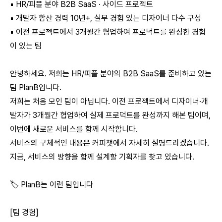
▪️ HR/피플 분야 B2B SaaS · 사이드 프로젝트
▪️ 개발자 합산 경력 10년+, 실무 경험 있는 디자이너 다수 구성
▪️ 이전 프로젝트에서 3개월간 협업하여 프로덕트를 완성한 경험
이 있는 팀
안녕하세요. 저희는 HR/피플 분야의 B2B SaaS를 준비하고 있는
팀 PlanB입니다.
저희는 처음 모인 팀이 아닙니다. 이전 프로젝트에서 디자이너·개
발자가 3개월간 협업하여 실제 프로덕트를 완성까지 해본 팀이며,
이번에 새로운 서비스를 함께 시작합니다.
서비스의 구체적인 내용은 커피챗에서 자세히 설명드리겠습니다.
지금, 서비스의 방향을 함께 설계할 기획자를 찾고 있습니다.
🏷 PlanB는 이런 팀입니다
[팀 경험]