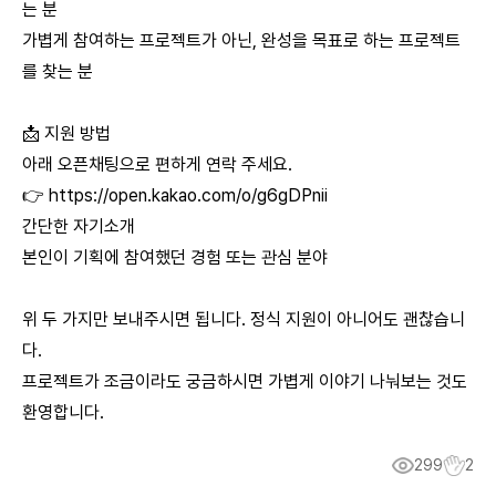
는 분
가볍게 참여하는 프로젝트가 아닌, 완성을 목표로 하는 프로젝트
를 찾는 분
📩 지원 방법
아래 오픈채팅으로 편하게 연락 주세요.
👉
https://open.kakao.com/o/g6gDPnii
간단한 자기소개
본인이 기획에 참여했던 경험 또는 관심 분야
위 두 가지만 보내주시면 됩니다. 정식 지원이 아니어도 괜찮습니
다.
프로젝트가 조금이라도 궁금하시면 가볍게 이야기 나눠보는 것도
환영합니다.
299
2