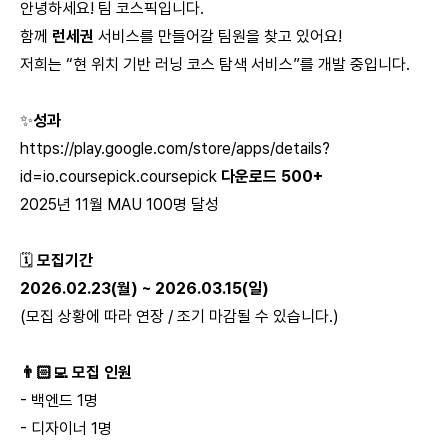
안녕하세요! 팀 코스픽입니다.
함께
런세권
서비스를 만들어갈 팀원을 찾고 있어요!
저희는 “현 위치 기반 러닝 코스 탐색 서비스”를 개발 중입니다.
✨
성과
https://play.google.com/store/apps/details?
id=io.coursepick.coursepick
다운로드 500+
2025년 11월 MAU 100명 달성
🗓
모집기간
2026.02.23(월) ~ 2026.03.15(일)
(모집 상황에 따라 연장 / 조기 마감될 수 있습니다.)
👨🏻‍💻 모집 인원
- 백엔드 1명
- 디자이너 1명