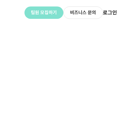
로그인
팀원 모집하기
비즈니스 문의