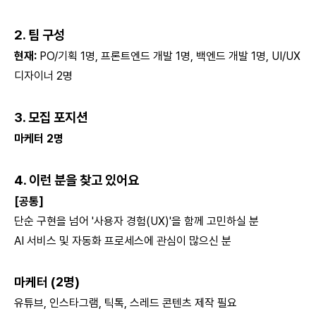
2. 팀 구성
현재:
PO/기획 1명, 프론트엔드 개발 1명, 백엔드 개발 1명, UI/UX
디자이너 2명
3. 모집 포지션
마케터 2명
4. 이런 분을 찾고 있어요
[공통]
단순 구현을 넘어 '사용자 경험(UX)'을 함께 고민하실 분
AI 서비스 및 자동화 프로세스에 관심이 많으신 분
마케터 (2명)
유튜브, 인스타그램, 틱톡, 스레드 콘텐츠 제작 필요