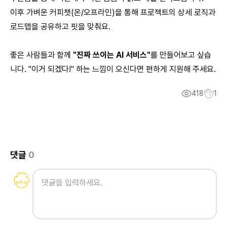
이후 가벼운 커피챗(온/오프라인)을 통해 프로젝트의 상세 로직과
로드맵을 공유하고 핏을 맞춰요.
좋은 사람들과 함께
"진짜 쓰이는 AI 서비스"
를 만들어보고 싶습
니다. "이거 되겠다!" 하는 느낌이 오신다면 편하게 지원해 주세요.
418
1
댓글
0