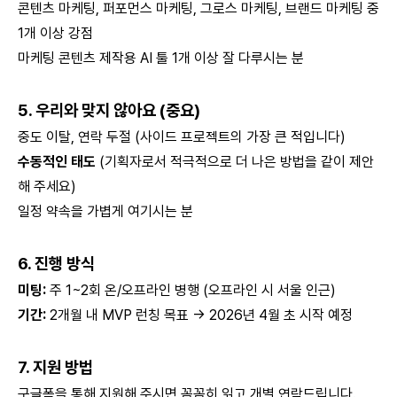
콘텐츠 마케팅, 퍼포먼스 마케팅, 그로스 마케팅, 브랜드 마케팅 중
1개 이상 강점
마케팅 콘텐츠 제작용 AI 툴 1개 이상 잘 다루시는 분
5. 우리와 맞지 않아요 (중요)
중도 이탈, 연락 두절 (사이드 프로젝트의 가장 큰 적입니다)
수동적인 태도
(기획자로서 적극적으로 더 나은 방법을 같이 제안
해 주세요)
일정 약속을 가볍게 여기시는 분
6. 진행 방식
미팅:
주 1~2회 온/오프라인 병행 (오프라인 시 서울 인근)
기간:
2개월 내 MVP 런칭 목표 -> 2026년 4월 초 시작 예정
7. 지원 방법
구글폼을 통해 지원해 주시면 꼼꼼히 읽고 개별 연락드립니다.