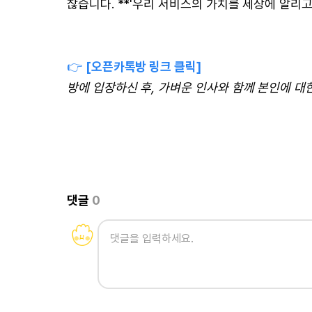
찮습니다. **'우리 서비스의 가치를 세상에 알리고
👉
[오픈카톡방 링크 클릭]
방에 입장하신 후, 가벼운 인사와 함께 본인에 
댓글
0