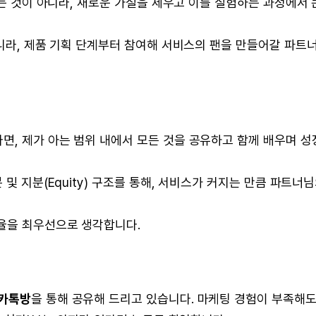
 것이 아니라, 새로운 가설을 세우고 이를 실험하는 과정에서 
니라, 제품 기획 단계부터 참여해 서비스의 팬을 만들어갈 파트
, 제가 아는 범위 내에서 모든 것을 공유하고 함께 배우며 성
및 지분(Equity) 구조를 통해, 서비스가 커지는 만큼 파트너
율을 최우선으로 생각합니다.
카톡방
을 통해 공유해 드리고 있습니다. 마케팅 경험이 부족해도