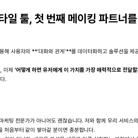
타일 툴, 첫 번째 메이킹 파트너를
활용해 사용자의 **'대화와 관계'**를 데이터화하고 솔루션을 제
, 이제
'어떻게 하면 유저에게 이 가치를 가장 매력적으로 전달할
다.
마케팅 전문가가 아니어도 괜찮습니다. 저와 함께 우리 서비스
'을 처음부터 같이 쌓아갈 분이면 충분합니다.