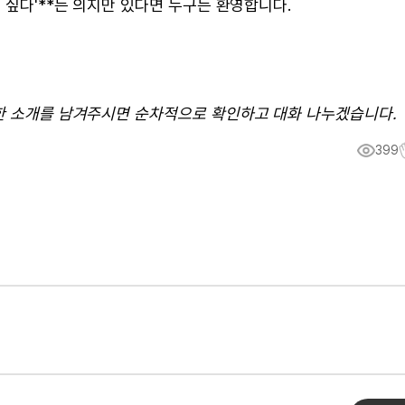
 싶다'**는 의지만 있다면 누구든 환영합니다.
대한 소개를 남겨주시면 순차적으로 확인하고 대화 나누겠습니다.
399