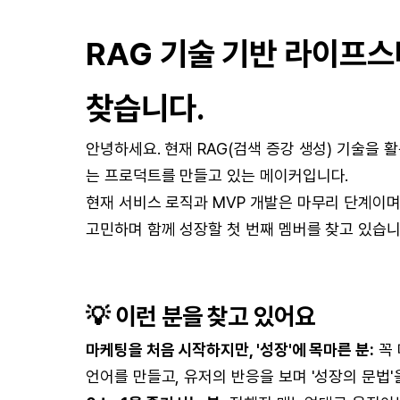
RAG 기술 기반 라이프스
찾습니다.
안녕하세요. 현재 RAG(검색 증강 생성) 기술을 
는 프로덕트를 만들고 있는 메이커입니다.
현재 서비스 로직과 MVP 개발은 마무리 단계이며
고민하며 함께 성장할 첫 번째 멤버를 찾고 있습니
💡 이런 분을 찾고 있어요
마케팅을 처음 시작하지만, '성장'에 목마른 분:
꼭 
언어를 만들고, 유저의 반응을 보며 '성장의 문법