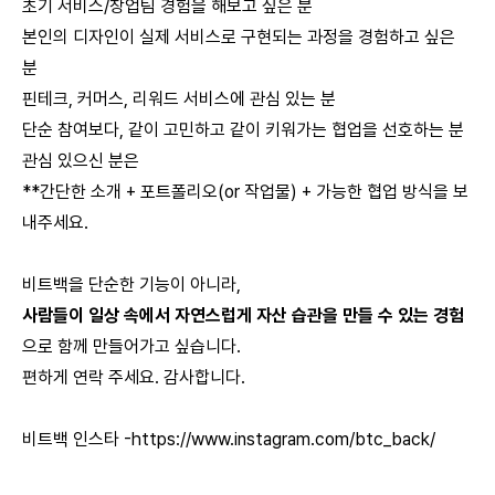
초기 서비스/창업팀 경험을 해보고 싶은 분
본인의 디자인이 실제 서비스로 구현되는 과정을 경험하고 싶은
분
핀테크, 커머스, 리워드 서비스에 관심 있는 분
단순 참여보다, 같이 고민하고 같이 키워가는 협업을 선호하는 분
관심 있으신 분은
**간단한 소개 + 포트폴리오(or 작업물) + 가능한 협업 방식을 보
내주세요.
비트백을 단순한 기능이 아니라,
사람들이 일상 속에서 자연스럽게 자산 습관을 만들 수 있는 경험
으로 함께 만들어가고 싶습니다.
편하게 연락 주세요. 감사합니다.
비트백 인스타 -
https://www.instagram.com/btc_back/