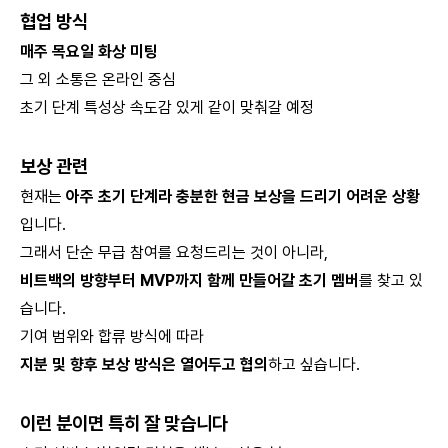
협업 방식
매주 목요일 화상 미팅
그 외 소통은 온라인 중심
초기 단계 특성상 속도감 있게 같이 맞춰갈 예정
보상 관련
현재는
아주 초기 단계라 충분한 현금 보상을 드리기 어려운 상황
입니다.
그래서 단순 무급 참여를 요청드리는 것이 아니라,
비트백의 방향부터 MVP까지 함께 만들어갈 초기 멤버
를 찾고 있
습니다.
기여 범위와 합류 방식에 따라
지분 및 향후 보상 방식은 열어두고 협의
하고 싶습니다.
이런 분이면 특히 잘 맞습니다