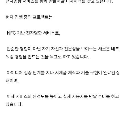
전자명함 서비스를 함께 만들어갈 디자이너를 찾고 있습니다.
현재 진행 중인 프로젝트는
NFC 기반 전자명함 서비스로,
단순한 명함이 아닌 자기 자신과 전문성을 보여주는 새로운 네트
워킹 경험을 만드는 것을 목표로 하고 있습니다.
아이디어 검증 단계를 지나 시제품 제작과 기술 구현이 완료된 상
태이며,
이제 서비스의 완성도를 높이고 실제 사용자를 만날 준비를 하고
있습니다.