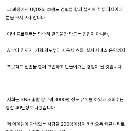
그 과정에서 UI/UX와 브랜드 경험을 함께 설계해 주실 디자이너
분을 모시고자 합니다.
이번 프로젝트는 단순히 결과물만 만드는 협업이 아니라,
A 부터 Z 까지, 기획 의도부터 사용자 흐름, 실제 서비스 운영까지
프로젝트 전반을 함께 고민하고 만들어가는 경험이 될 것입니다.
저희는 SNS 총합 팔로워 3000명 정도 유치를 하였고 조회수는
총합 40만정도 나왔습니다.
제 아이템에 관심있는 사람들 200명이상이 카카오톡 커뮤니티로