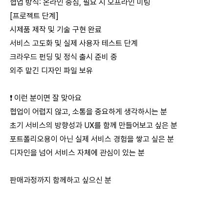
협업 방식: 온라인 중심, 필요 시 오프라인 미팅
[프로젝트 단계]
시제품 제작 및 기술 구현 완료
서비스 고도화 및 실제 사용자 테스트 단계
크라우드 펀딩 및 정식 출시 준비 중
외주 맡긴 디자인 파일 보유
❗ 이런 분이면 잘 맞아요
협업이 어렵지 않고, 소통을 중요하게 생각하시는 분
초기 서비스의 방향성과 UX를 함께 만들어보고 싶은 분
포트폴리오용이 아닌 실제 서비스 경험을 쌓고 싶은 분
디자인을 넘어 서비스 자체에 관심이 있는 분
판매과정까지 함께하고 싶으신 분