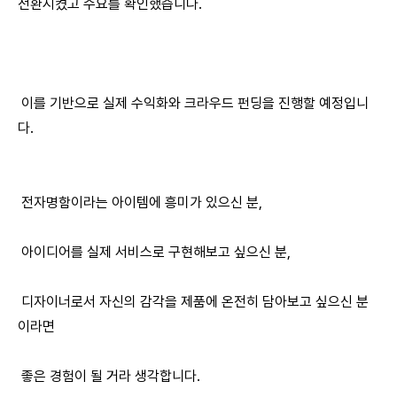
전환시켰고 수요를 확인했습니다.
이를 기반으로 실제 수익화와 크라우드 펀딩을 진행할 예정입니
다.
전자명함이라는 아이템에 흥미가 있으신 분,
아이디어를 실제 서비스로 구현해보고 싶으신 분,
디자이너로서 자신의 감각을 제품에 온전히 담아보고 싶으신 분
이라면
좋은 경험이 될 거라 생각합니다.