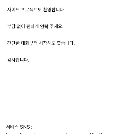
사이드 프로젝트도 환영합니다.
부담 없이 편하게 연락 주세요.
간단한 대화부터 시작해도 좋습니다.
감사합니다.
서비스 SNS :