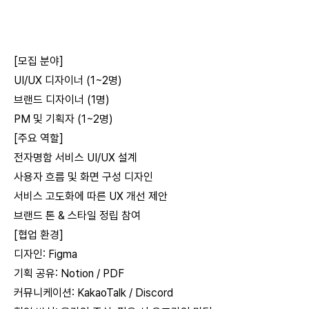
[모집 분야]
UI/UX 디자이너 (1~2명)
브랜드 디자이너 (1명)
PM 및 기획자 (1~2명)
[주요 역할]
전자명함 서비스 UI/UX 설계
사용자 흐름 및 화면 구성 디자인
서비스 고도화에 따른 UX 개선 제안
브랜드 톤 & 스타일 정립 참여
[협업 환경]
디자인: Figma
기획 공유: Notion / PDF
커뮤니케이션: KakaoTalk / Discord