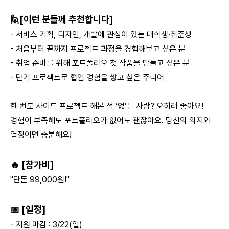
🙋[이런 분들께 추천합니다]
- 서비스 기획, 디자인, 개발에 관심이 있는 대학생·취준생
- 처음부터 끝까지 프로젝트 과정을 경험해보고 싶은 분
- 취업 준비를 위해 포트폴리오 첫 작품을 만들고 싶은 분
- 단기 프로젝트로 협업 경험을 쌓고 싶은 주니어
한 번도 사이드 프로젝트 해본 적 ‘없’는 사람? 오히려 좋아요!
경험이 부족해도 포트폴리오가 없어도 괜찮아요. 당신의 의지와
열정이면 충분해요!
🔥 [참가비]
"단돈 99,000원!"
📅 [일정]
- 지원 마감 : 3/22(일)