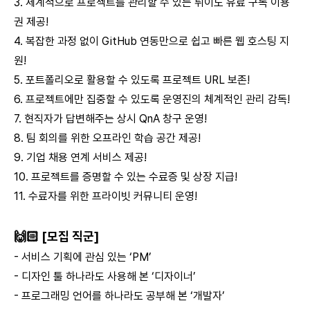
3. 체계적으로 프로젝트를 관리할 수 있는 뤼이도 유료 구독 이용
권 제공!
4. 복잡한 과정 없이 GitHub 연동만으로 쉽고 빠른 웹 호스팅 지
원!
5. 포트폴리오로 활용할 수 있도록 프로젝트 URL 보존!
6. 프로젝트에만 집중할 수 있도록 운영진의 체계적인 관리 감독!
7. 현직자가 답변해주는 상시 QnA 창구 운영!
8. 팀 회의를 위한 오프라인 학습 공간 제공!
9. 기업 채용 연계 서비스 제공!
10. 프로젝트를 증명할 수 있는 수료증 및 상장 지급!
11. 수료자를 위한 프라이빗 커뮤니티 운영!
🙌🏻 [모집 직군]
- 서비스 기획에 관심 있는 ‘PM’
- 디자인 툴 하나라도 사용해 본 ‘디자이너’
- 프로그래밍 언어를 하나라도 공부해 본 ‘개발자’