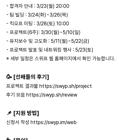
- 합격자 안내 : 3/23(월) 20:00
- 팀 빌딩 : 3/24(화)~3/26(목)
- 킥오프 미팅 : 3/28(토) 10:00
- 프로젝트(6주): 3/30(월)~5/10(일)
- 유지보수 및 고도화 : 5/11(월)~5/22(금)
- 프로젝트 발표 및 네트워킹 행사 : 5/23(토)
※ 세부 일정은 스위프 웹 홈페이지에서 확인 가능합니다.
🥳 [선배들의 후기]
프로젝트 결과물
https://swyp.sh/project
후기 모음
https://swyp.sh/review
📌 [지원 방법]
신청서 작성
https://swyp.im/web