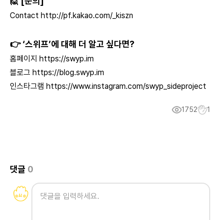
🙋 [문의]
Contact
http://pf.kakao.com/_kiszn
👉 ‘스위프’에 대해 더 알고 싶다면?
홈페이지
https://swyp.im
블로그
https://blog.swyp.im
인스타그램
https://www.instagram.com/swyp_sideproject
1752
1
댓글
0