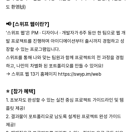
도 환영🙌)
📢 [스위프 웹이란?]
‘스위프 웹’은 PM · 디자이너 · 개발자가 6주 동안 한 팀으로 웹 개
발 프로젝트를 진행하며 아이디에이션부터 출시까지 경험하고 성
장할 수 있는 프로그램입니다.
스위프를 통해 나와 맞는 팀원과 함께 프로젝트의 전 과정을 경험
하고, 나만의 차별화 된 포트폴리오를 만들 수 있어요!
→ 스위프 웹 13기 홈페이지
https://swyp.im/web
⭐ [참가 혜택]
1. 초보자도 완성할 수 있는 실전 중심 프로젝트 가이드라인 및 템
플릿 제공!
2. 결과물이 포트폴리오로 남도록 설계된 프로젝트 완성 가이드
제공!