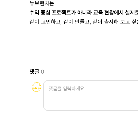
뉴브랜치는
수익 중심 프로젝트가 아니라 교육 현장에서 실제로
같이 고민하고, 같이 만들고, 같이 출시해 보고 
댓글
0