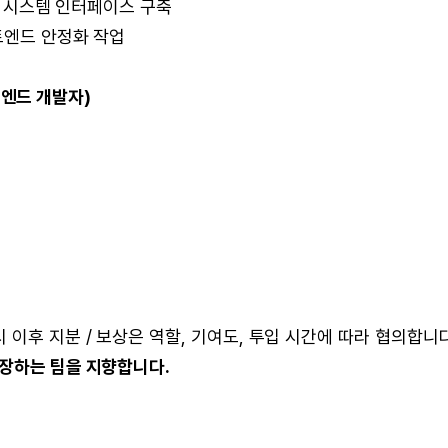
투표 시스템 인터페이스 구축
트엔드 안정화 작업
론트엔드 개발자)
이후 지분 / 보상은 역할, 기여도, 투입 시간에 따라 협의합니다
장하는 팀을 지향합니다.