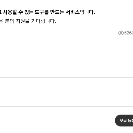
 사용할 수 있는 도구를 만드는 서비스
입니다.
싶은 분의 지원을 기다립니다.
526
댓글 등