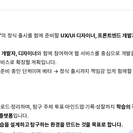
’
의 정식 출시를 함께 준비할
UX/UI 디자이너, 프론트엔드 개발
드 개발자, 디자이너
와 함께 참여하여 웹 서비스를 중심으로 개발
서비스로 확장할 계획입니다.
 준비 중인 단계이며 베타 → 정식 출시까지 책임감 있게 함께
업로드·정리하며, 탐구 주제 투표·마인드맵·기록·성찰까지
학습의 
 플랫폼
입니다.
습을 설계하고 탐구하는 환경을 만드는 것을 목표로 합니다.