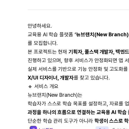
안녕하세요.
교육용 AI 학습 플랫폼
‘뉴브랜치(New Branch)
를 모집합니다.
본 프로젝트는 현재
기획자, 풀스택 개발자, 백엔
진행하고 있으며, 향후 서비스가 안정화되면 앱 
실제 서비스를 기반으로 기능 안정화 및 고도화를
X/UI 디자이너, 개발자
를 찾고 있습니다.
🔹 서비스 개요
뉴브랜치(New Branch)는
학습자가 스스로 학습 목표를 설정하고, 자료를 
과정을 하나의 흐름으로 연결하는 교육용 AI 학습
단순한 학습 관리 도구가 아니라
학생이 스스로 학