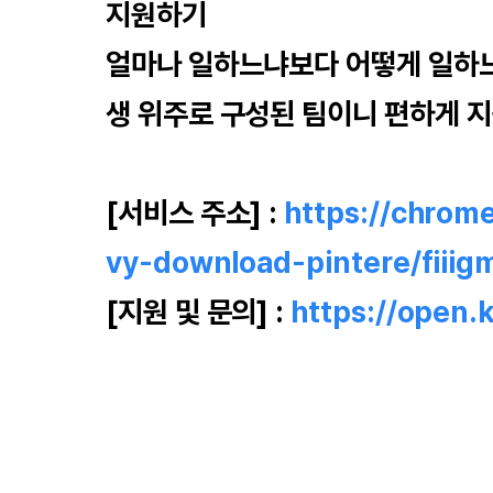
지원하기
얼마나 일하느냐보다 어떻게 일하느
생 위주로 구성된 팀이니 편하게 
[서비스 주소] :
https://chrom
vy-download-pintere/fiii
[지원 및 문의] :
https://open