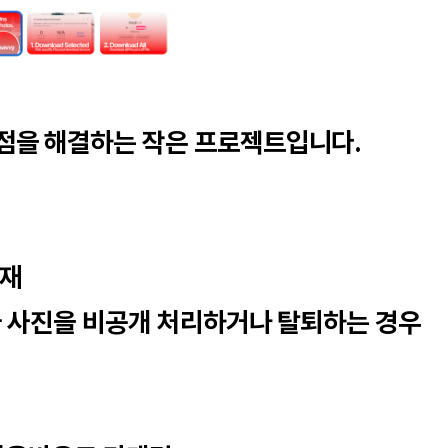
점을 해결하는 작은 프로젝트입니다.
부재
가 사진을 비공개 처리하거나 탈퇴하는 경우