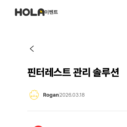
이벤트
핀터레스트 관리 솔루션
Rogan
2026.03.18