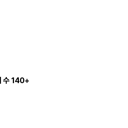
 수 140+