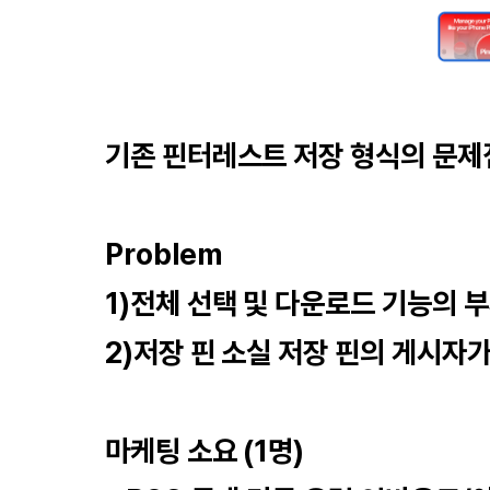
기존 핀터레스트 저장 형식의 문제
Problem
1)전체 선택 및 다운로드 기능의 
2)저장 핀 소실 저장 핀의 게시자
마케팅 소요 (1명)