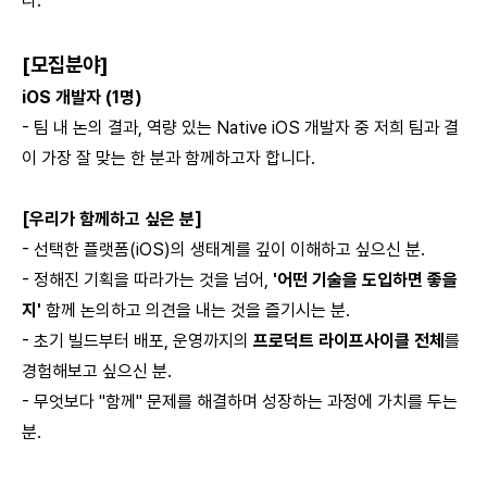
다.
[모집분야]
iOS 개발자 (1명)
- 팀 내 논의 결과, 역량 있는 Native iOS 개발자 중 저희 팀과 결
이 가장 잘 맞는 한 분과 함께하고자 합니다.
[우리가 함께하고 싶은 분]
- 선택한 플랫폼(iOS)의 생태계를 깊이 이해하고 싶으신 분.
- 정해진 기획을 따라가는 것을 넘어,
'어떤 기술을 도입하면 좋을
지'
함께 논의하고 의견을 내는 것을 즐기시는 분.
- 초기 빌드부터 배포, 운영까지의
프로덕트 라이프사이클 전체
를
경험해보고 싶으신 분.
- 무엇보다 "함께" 문제를 해결하며 성장하는 과정에 가치를 두는
분.