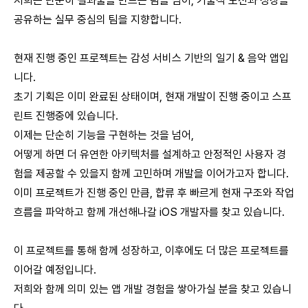
저희는 단순히 결과물을 만드는 팀을 넘어, 기술적 도전과 성장을
공유하는 실무 중심의 팀을 지향합니다.
현재 진행 중인 프로젝트는 감성 서비스 기반의 일기 & 음악 앱입
니다.
초기 기획은 이미 완료된 상태이며, 현재 개발이 진행 중이고 스프
린트 진행중에 있습니다.
이제는 단순히 기능을 구현하는 것을 넘어,
어떻게 하면 더 유연한 아키텍처를 설계하고 안정적인 사용자 경
험을 제공할 수 있을지 함께 고민하며 개발을 이어가고자 합니다.
이미 프로젝트가 진행 중인 만큼, 합류 후 빠르게 현재 구조와 작업
흐름을 파악하고 함께 개선해나갈 iOS 개발자를 찾고 있습니다.
이 프로젝트를 통해 함께 성장하고, 이후에도 더 많은 프로젝트를
이어갈 예정입니다.
저희와 함께 의미 있는 앱 개발 경험을 쌓아가실 분을 찾고 있습니