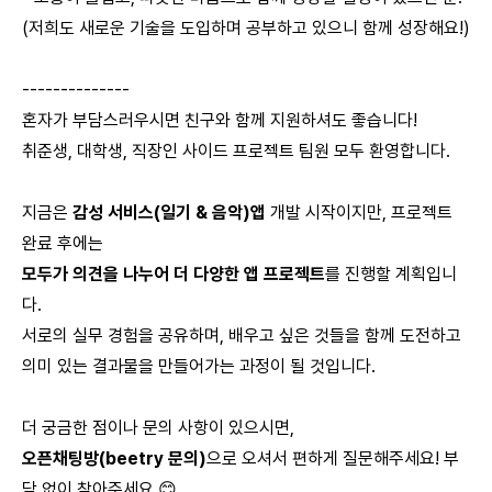
(저희도 새로운 기술을 도입하며 공부하고 있으니 함께 성장해요!)
--------------
혼자가 부담스러우시면 친구와 함께 지원하셔도 좋습니다!
취준생, 대학생, 직장인 사이드 프로젝트 팀원 모두 환영합니다.
지금은
감성 서비스(일기 & 음악)앱
개발 시작이지만, 프로젝트
완료 후에는
모두가 의견을 나누어 더 다양한 앱 프로젝트
를 진행할 계획입니
다.
서로의 실무 경험을 공유하며, 배우고 싶은 것들을 함께 도전하고
의미 있는 결과물을 만들어가는 과정이 될 것입니다.
더 궁금한 점이나 문의 사항이 있으시면,
오픈채팅방(beetry 문의)
으로 오셔서 편하게 질문해주세요! 부
담 없이 찾아주세요 😊