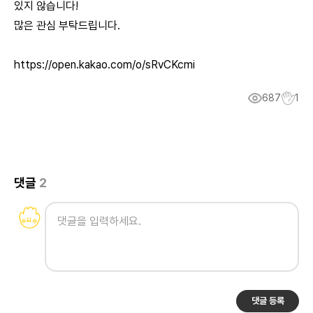
있지 않습니다!
많은 관심 부탁드립니다.
https://open.kakao.com/o/sRvCKcmi
687
1
댓글
2
댓글 등록