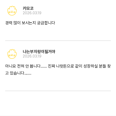
카모코
2026.03.19
경력 많이 보시는지 궁금합니다
나는부자왕이될거야
2026.03.19
아니요 전혀 안 봅니다...... 진짜 나랏돈으로 같이 성장하실 분들 찾
고 있습니다.......