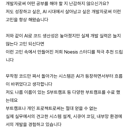
개발자로써 어떤 공부를 해야 할 지 난감하지 않으신가요?
저도 성장하고 싶은, AI 시대에서 살아남고 싶은 개발자로써 이런
고민을 항상 해왔습니다
저와 같이 AI로 코드 생산성은 높아졌지만 실제 개발 실력은 늘지
않는다 고민 되신다면
이런 고민 속에서 만들어진 저희 Noesis 스터디를 적극 추천 드립
니다
무작정 코드만 짜서 돌아가는 시스템은 AI가 등장하면서부터 흐름
이 바뀌었다고 생각합니다
저도 나름 이름이 있는 S부트캠프 등 다양한 부트캠프를 수료 했
는데요
부트캠프나 개인 프로젝트로써는 절대 얻을 수 없는
실제 실무에서의 견고한 시스템 설계, 시큐어 코딩, 내부망 환경에
서의 개발을 경험하고 있습니다