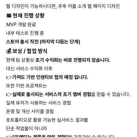
웹 디자인이 가능하시다면, 추후 어플 소개 웹 페이지 디자인
📅
현재 진행 상황
MVP 개발 완료
내부 테스트 진행 중
스토어 출시 직전 (마지막 다듬는 단계)
💰
보상 / 협업 방식
현재 팀 상황상
초기 수익화는 바로 진행되지 않습니다.
대신 서비스 수익화 이후
👉
기여도 기반 인센티브 협의 예정 입니다.
또한 이번 프로젝트는
👉
실제로 출시되는 서비스의 초기 멤버 경험
을 얻을 수 있습니다.
실제 유저가 사용하는 서비스 경험
운영 및 개선 사이클 경험
포트폴리오로 활용 가능한 실서비스 결과물
단순 작업물이 아니라