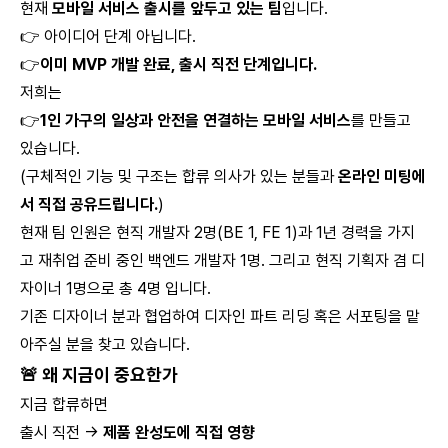
현재
모바일 서비스 출시를 앞두고 있는 팀
입니다.
👉 아이디어 단계 아닙니다.
👉
이미 MVP 개발 완료, 출시 직전 단계입니다.
저희는
👉
1인 가구의 일상과 안전을 연결하는 모바일 서비스
를 만들고
있습니다.
(구체적인 기능 및 구조는 합류 의사가 있는 분들과
온라인 미팅에
서 직접 공유드립니다.
)
현재 팀 인원은 현직 개발자 2명(BE 1, FE 1)과 1년 경력을 가지
고 재취업 준비 중인 백엔드 개발자 1명. 그리고 현직 기획자 겸 디
자이너 1명으로 총 4명 입니다.
기존 디자이너 분과 협업하여 디자인 파트 리딩 혹은 서포팅을 맡
아주실 분을 찾고 있습니다.
🚨
왜 지금이 중요한가
지금 합류하면
출시 직전 →
제품 완성도에 직접 영향