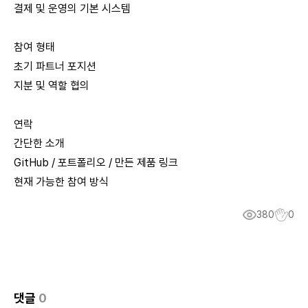
결제 및 운영의 기본 시스템
참여 형태
초기 파트너 포지션
지분 및 역할 협의
연락
간단한 소개
GitHub / 포트폴리오 / 만든 제품 링크
현재 가능한 참여 방식
380
0
댓글
0