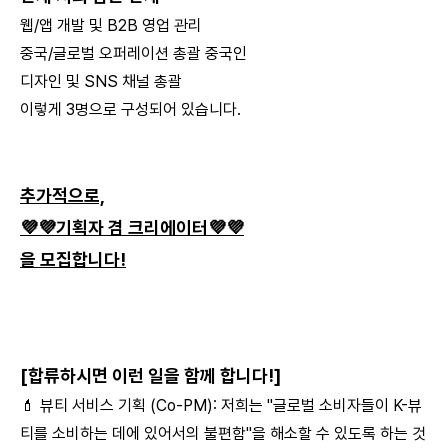
웹/앱 개발 및 B2B 영업 관리
중국/글로벌 오퍼레이션 총괄 중국인
디자인 및 SNS 채널 총괄
이렇게 3명으로 구성되어 있습니다.
추가적으로,
💜💜
기획자 겸 크리에이터
💜💜
을 모집합니다!
[합류하시면 이런 일을 함께 합니다!]
💄 뷰티 서비스 기획 (Co-PM): 저희는 "글로벌 소비자들이 K-뷰
티를 소비하는 데에 있어서의 불편함"을 해소할 수 있도록 하는 것