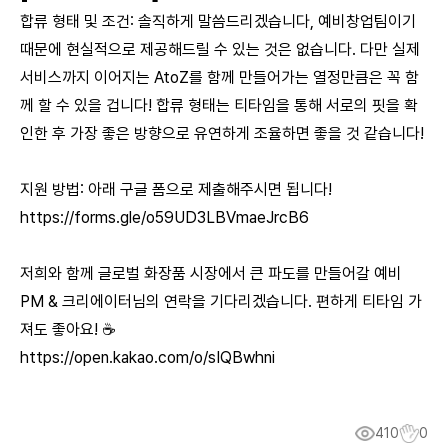
합류 형태 및 조건: 솔직하게 말씀드리겠습니다, 예비창업팀이기
때문에 현실적으로 제공해드릴 수 있는 것은 없습니다. 다만 실제
서비스까지 이어지는 AtoZ를 함께 만들어가는 열정만큼은 꼭 함
께 할 수 있을 겁니다! 합류 형태는 티타임을 통해 서로의 핏을 확
인한 후 가장 좋은 방향으로 유연하게 조율하면 좋을 것 같습니다!
지원 방법: 아래 구글 폼으로 제출해주시면 됩니다!
https://forms.gle/o59UD3LBVmaeJrcB6
저희와 함께 글로벌 화장품 시장에서 큰 파도를 만들어갈 예비
PM & 크리에이터님의 연락을 기다리겠습니다. 편하게 티타임 가
져도 좋아요! ☕
https://open.kakao.com/o/sIQBwhni
410
0