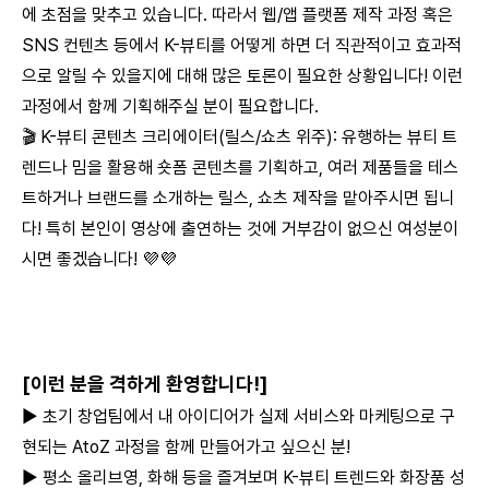
에 초점을 맞추고 있습니다. 따라서 웹/앱 플랫폼 제작 과정 혹은
SNS 컨텐츠 등에서 K-뷰티를 어떻게 하면 더 직관적이고 효과적
으로 알릴 수 있을지에 대해 많은 토론이 필요한 상황입니다! 이런
과정에서 함께 기획해주실 분이 필요합니다.
🎬 K-뷰티 콘텐츠 크리에이터(릴스/쇼츠 위주): 유행하는 뷰티 트
렌드나 밈을 활용해 숏폼 콘텐츠를 기획하고, 여러 제품들을 테스
트하거나 브랜드를 소개하는 릴스, 쇼츠 제작을 맡아주시면 됩니
다! 특히 본인이 영상에 출연하는 것에 거부감이 없으신 여성분이
시면 좋겠습니다! 💜💜
[이런 분을 격하게 환영합니다!]
▶ 초기 창업팀에서 내 아이디어가 실제 서비스와 마케팅으로 구
현되는 AtoZ 과정을 함께 만들어가고 싶으신 분!
▶ 평소 올리브영, 화해 등을 즐겨보며 K-뷰티 트렌드와 화장품 성