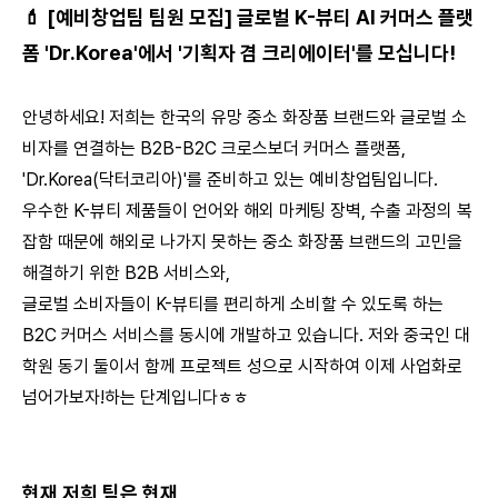
💄
[예비창업팀 팀원 모집] 글로벌 K-뷰티 AI 커머스 플랫
폼 'Dr.Korea'에서 '기획자 겸 크리에이터'를 모십니다!
안녕하세요! 저희는 한국의 유망 중소 화장품 브랜드와 글로벌 소
비자를 연결하는 B2B-B2C 크로스보더 커머스 플랫폼,
'Dr.Korea(닥터코리아)'를 준비하고 있는 예비창업팀입니다.
우수한 K-뷰티 제품들이 언어와 해외 마케팅 장벽, 수출 과정의 복
잡함 때문에 해외로 나가지 못하는 중소 화장품 브랜드의 고민을
해결하기 위한 B2B 서비스와,
글로벌 소비자들이 K-뷰티를 편리하게 소비할 수 있도록 하는
B2C 커머스 서비스를 동시에 개발하고 있습니다. 저와 중국인 대
학원 동기 둘이서 함께 프로젝트 성으로 시작하여 이제 사업화로
넘어가보자!하는 단계입니다ㅎㅎ
현재 저희 팀은 현재