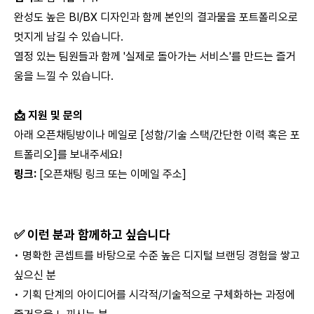
완성도 높은 BI/BX 디자인과 함께 본인의 결과물을 포트폴리오로
멋지게 남길 수 있습니다.
열정 있는 팀원들과 함께 '실제로 돌아가는 서비스'를 만드는 즐거
움을 느낄 수 있습니다.
📩 지원 및 문의
아래 오픈채팅방이나 메일로 [성함/기술 스택/간단한 이력 혹은 포
트폴리오]를 보내주세요!
링크:
[오픈채팅 링크 또는 이메일 주소]
✅ 이런 분과 함께하고 싶습니다
• 명확한 콘셉트를 바탕으로 수준 높은 디지털 브랜딩 경험을 쌓고
싶으신 분
• 기획 단계의 아이디어를 시각적/기술적으로 구체화하는 과정에