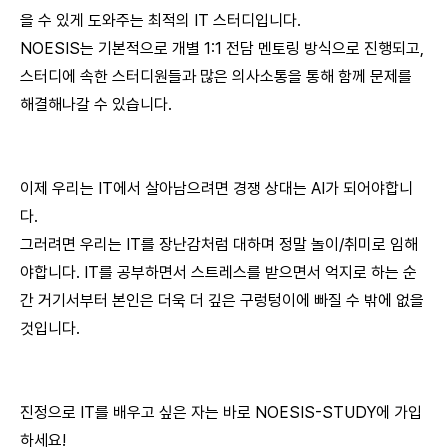
을 수 있게 도와주는 최적의 IT 스터디입니다.
NOESIS는 기본적으로 개별 1:1 전담 멘토링 방식으로 진행되고,
스터디에 속한 스터디원들과 많은 의사소통을 통해 함께 문제를
해결해나갈 수 있습니다.
이제 우리는 IT에서 살아남으려면 경쟁 상대는 AI가 되어야합니
다.
그러려면 우리는 IT를 장난감처럼 대하며 정말 놀이/취미로 임해
야합니다. IT를 공부하면서 스트레스를 받으면서 억지로 하는 순
간 거기서부터 본인은 더욱 더 깊은 구렁텅이에 빠질 수 밖에 없을
것입니다.
진정으로 IT를 배우고 싶은 자는 바로 NOESIS-STUDY에 가입
하세요!