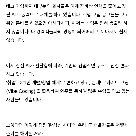
테크 기업까지 대부분의 회사들은 이제 값비싼 인력을 줄이고 값
싼 AI 노동력으로 대체를 하고 있습니다. 취업 모집 공고들을 보고
취업 준비를 하셨으면 아시다시피, 이제는 신입은 전혀 뽑으려 하
지 않습니다. 다 경력직들과의 경쟁이 되어버리고, 이마저도 쉽지
않습니다.
이제 점점 AI가 발달함에 따라, 기존의 산업적인 구조도 점점 변화
하고 있습니다.
'취업' → '1인 개발/창업 체제'로 변하고 있고, 현재도 '바이브 코딩
(Vibe Coding)'을 활용하여 외주를 통하여 많은 수입을 얻고 있는
사람들도 있습니다.
그렇다면 이렇게 점점 '완성형 시대'에 우리 IT 개발자들은 어떻게
준비를 해야할까요?