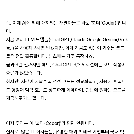
즉, 이제 AI에 의해 대제되는 개발자들은 바로 '코더(Coder)'입니
다.
지금 여러 LLM 모델들(ChatGPT,Claude,Google Gemini,Grok
등..)을 사용해보시면 알겠지만, 이미 지금도 AI들이 짜주는 코드
들은 정말 훌륭합니다. 뉴스에도 자주 등장하죠.
불과 3년 전까지만 해도, ChatGPT 3/3.5 시절에는 코드 작성에
오류가 많았습니다.
하지만, 시간이 지날수록 점점 코드는 정교화되고, 사용자 프롬프
트 명령어 맥락 흐름도 정교하게 이해하여, 한번에 원하는 코드를
제공해주기도 합니다.
이제 우리는 이 '코더(Coder)'가 되면 안됩니다.
실제로, 많은 IT 회사들은, 유명한 해외 빅테크 기업부터 국내 빅