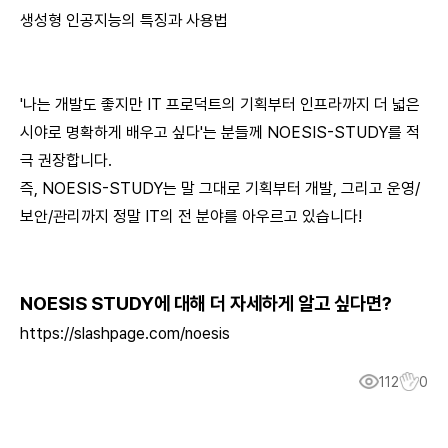
생성형 인공지능의 특징과 사용법
'나는 개발도 좋지만 IT 프로덕트의 기획부터 인프라까지 더 넓은
시야로 명확하게 배우고 싶다'는 분들께 NOESIS-STUDY를 적
극 권장합니다.
즉, NOESIS-STUDY는 말 그대로 기획부터 개발, 그리고 운영/
보안/관리까지 정말 IT의 전 분야를 아우르고 있습니다!
NOESIS STUDY에 대해 더 자세하게 알고 싶다면?
https://slashpage.com/noesis
112
0