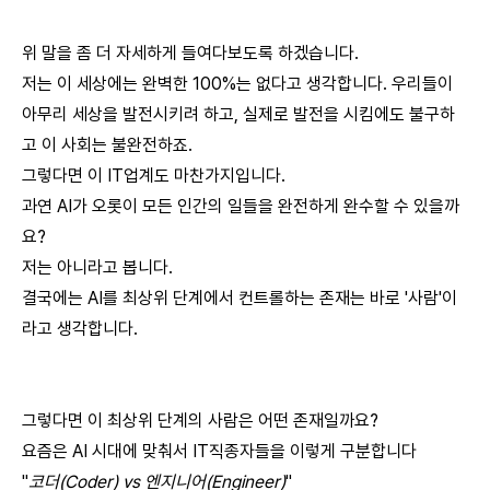
위 말을 좀 더 자세하게 들여다보도록 하겠습니다.
저는 이 세상에는 완벽한 100%는 없다고 생각합니다. 우리들이
아무리 세상을 발전시키려 하고, 실제로 발전을 시킴에도 불구하
고 이 사회는 불완전하죠.
그렇다면 이 IT업계도 마찬가지입니다.
과연 AI가 오롯이 모든 인간의 일들을 완전하게 완수할 수 있을까
요?
저는 아니라고 봅니다.
결국에는 AI를 최상위 단계에서 컨트롤하는 존재는 바로 '사람'이
라고 생각합니다.
그렇다면 이 최상위 단계의 사람은 어떤 존재일까요?
요즘은 AI 시대에 맞춰서 IT직종자들을 이렇게 구분합니다
"
코더(Coder) vs 엔지니어(Engineer)
"