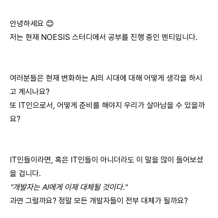
안녕하세요 😊
저는 현재 NOESIS 스터디에서 공부를 진행 중인 멘티입니다.
여러분들은 현재 변화하는 AI의 시대에 대해 어떻게 생각을 하시
고 계시나요?
또 IT인으로서, 어떻게 준비를 해야지 우리가 살아남을 수 있을까
요?
IT인들이라면, 혹은 IT인들이 아니더라도 이 말을 많이 들어보셨
을 겁니다.
"개발자는 AI에게 이제 대체될 것이다."
과연 그럴까요? 정말 모든 개발자들이 전부 대체가 될까요?