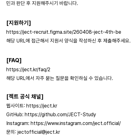
민과 판단 후 지원해주시기 바랍니다.
[지원하기]
https://ject-recruit.figma.site/260408-ject-4th-be
해당 URL에 접근해서 지원서 양식을 작성하신 후 제출해주세요.
[FAQ]
https://ject.kr/faq/2
해당 URL에서 자주 묻는 질문을 확인하실 수 있습니다.
[젝트 공식 채널]
웹사이트:
https://ject.kr
GitHub:
https://github.com/JECT-Study
Instagram:
https://www.instagram.com/ject.official/
문의:
jectofficial@ject.kr