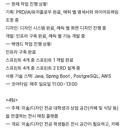
— 현재 작업 진행 상황:
기획: PRD/IA/유저플로우 완료, 에픽 별 명세서와 와이어프레임
조정 중
디자인: 디자인 시스템 완료, 에픽 별 화면 디자인 진행 중
개발: 인프라 구축 완료, 에픽 별 기능 개발 중
— 백엔드 작업 진행 상황:
인프라 구축 완료
스프린트 4개 중 스프린트 1 개발 완료
스프린트 4개 중 스프린트 2 ERD 설계 중
사용 기술 스택: Java, Spring Boot , PostgreSQL, AWS
— 코어타임: 매주 일요일 11:00~13:00
<4팀>
— 주제: 미술/디자인 전공 대학생과 상업 공간(카페 및 식당 등)
을 연결하는 전시 매칭 플랫폼
— 개요: 미술/디자인 전공 학생들은 전시 공간이 필요하고, 카페