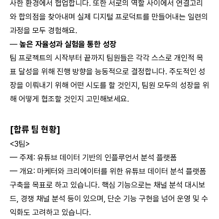
사한 환경에서 협업합니다. 또한 서로의 역할 사이에서 연결고리
와 합의점을 찾아내며 실제 디지털 프로덕트를 만들어내는 일련의
과정을 모두 경험해요.
—
높은 자율성과 실험을 통한 성장
팀 프로젝트의 시작부터 끝까지 팀원들은 각각 스스로 개인적 목
표 달성을 위해 진행 방향을 능동적으로 결정합니다. 주도적인 성
장을 이뤄내기 위해 어떤 시도를 할 것인지, 팀원 모두의 성장을 위
해 어떻게 협조할 것인지 고민해보세요.
[합류 팀 현황]
<3팀>
— 주제: 유튜브 데이터 기반의 인플루언서 분석 플랫폼
— 개요: 마케터와 크리에이터를 위한 유튜브 데이터 분석 플랫폼
구축을 목표로 하고 있습니다. 핵심 기능으로는 채널 분석 대시보
드, 경쟁 채널 분석 등이 있으며, 단순 기능 구현을 넘어 운영 및 수
익화도 고려하고 있습니다.