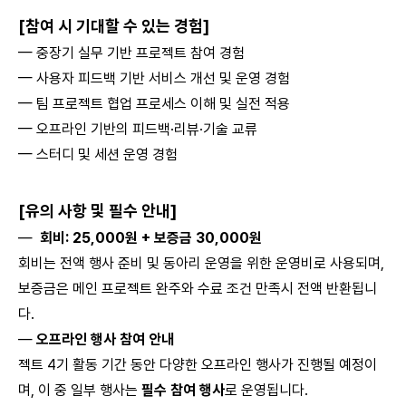
[참여 시 기대할 수 있는 경험]
— 중장기 실무 기반 프로젝트 참여 경험
— 사용자 피드백 기반 서비스 개선 및 운영 경험
— 팀 프로젝트 협업 프로세스 이해 및 실전 적용
— 오프라인 기반의 피드백·리뷰·기술 교류
— 스터디 및 세션 운영 경험
[유의 사항 및 필수 안내]
—
회비: 25,000원 + 보증금 30,000원
회비는 전액 행사 준비 및 동아리 운영을 위한 운영비로 사용되며,
보증금은 메인 프로젝트 완주와 수료 조건 만족시 전액 반환됩니
다.
—
오프라인 행사 참여 안내
젝트 4기 활동 기간 동안 다양한 오프라인 행사가 진행될 예정이
며, 이 중 일부 행사는
필수 참여 행사
로 운영됩니다.