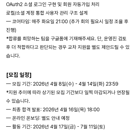
OAuth2 소셜 로그인 구현 및 회원 자동가입 처리
로컬/소셜 계정 통합 사용자 관리 구조 설계
— 코어타임: 매주 화요일 21:00 (추가 회의 필요시 일정 조율 후
진행)
*합류를 희망하는 팀을 구글폼에 기재해주세요. 단, 운영진 검토
후 더 적합하다고 판단되는 경우 교차 지원을 별도 제안드릴 수 있
습니다.
[모집 일정]
— 모집 기간: 2026년 4월 8일(수) - 4월 14일(화) 23:59
*지원 추이에 따라 상기된 모집 기간보다 일찍 마감되거나 연장될
수 있습니다.
— 최종 합격 발표: 2026년 4월 16일(목) 18:00
— 온라인 온보딩: 별도 안내 예정
— 활동 기간: 2026년 4월 17일(금) - 7월 11일(토)