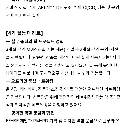
서비스 로직 설계, API 개발, DB 구조 설계, CI/CD, 배포 및 운영,
서버 아키텍처 설계
[4기 활동 메리트]
—
실무 중심의 팀 프로젝트 경험
3개월 간의 MVP(최소 기능 제품) 개발과 2개월 간의 운영-개선
을 진행합니다. 단순한 산출물 제작이 아닌 실제 사용자 기반 서비
스 운영까지 진행하는 것을 지향하고 있어요. 이를 통해 유의미한
데이터를 확보하며 구체적으로 개선하는 시도가 가능합니다.
—
오프라인 중심 네트워킹
온보딩, 데모데이, 전문가 초청 강연 등 다양한 오프라인 네트워킹
을 진행합니다. 친목만을 위해 평면적인 네트워킹보다는 ‘성장’ 중
심의 입체적인 네트워킹을 지향하고 있어요.
—
명확한 역할 분담과 협업
FE-BE 개발과 PM-PD 기획 및 디자인 역할 분담으로 실무와 유