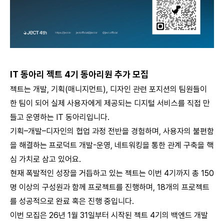
IT 동아리 젝트 4기 동아리원 추가 모집
젝트는 개발, 기획(매니지먼트), 디자인 관련 포지션의 팀원들이
한 팀이 되어 실제 사용자에게 제공되는 디지털 서비스를 직접 만
들고 운영하는 IT 동아리입니다.
기획–개발–디자인의 협업 과정 전반을 경험하며, 사용자의 불편함
을 해결하는 프로덕트 개발-운영, 네트워킹을 통한 관계 구축을 핵
심 가치로 삼고 있어요.
현재 폭발적인 성장을 거듭하고 있는 젝트는 이번 4기까지 총 150
명 이상의 구성원과 함께 프로젝트를 진행하며, 18개의 프로젝트
를 성공적으로 완료 혹은 진행 중입니다.
이번 모집은 26년 1월 31일부터 시작된 젝트 4기의 백엔드 개발