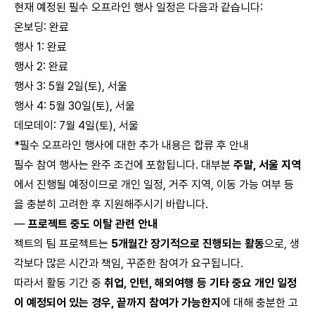
현재 예정된 필수 오프라인 행사 일정은 다음과 같습니다:
온보딩: 완료
행사 1: 완료
행사 2: 완료
행사 3: 5월 2일(토), 서울
행사 4: 5월 30일(토), 서울
데모데이: 7월 4일(토), 서울
*필수 오프라인 행사에 대한 추가 내용은 합류 후 안내
필수 참여 행사는 완주 조건에 포함됩니다. 대부분
주말, 서울 지역
에서 진행될 예정이므로 개인 일정, 거주 지역, 이동 가능 여부 등
을 충분히 고려한 후 지원해주시기 바랍니다.
—
프로젝트 중도 이탈 관련 안내
젝트의 팀 프로젝트는
5개월간 장기적으로 진행되는 활동
으로, 생
각보다 많은 시간과 책임, 꾸준한 참여가 요구됩니다.
따라서 활동 기간 중
취업, 인턴, 해외여행 등 기타 중요 개인 일정
이 예정되어 있는 경우, 끝까지 참여가 가능한지
에 대해 충분한 고