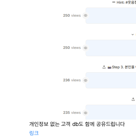
개인정보 없는 고객 db도 함께 공유드립니다
링크