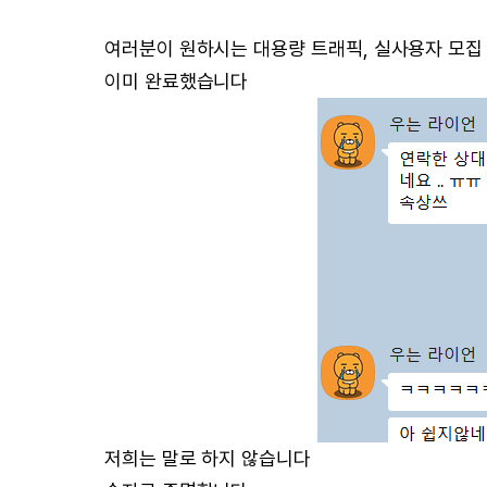
여러분이 원하시는 대용량 트래픽, 실사용자 모집
이미 완료했습니다
저희는 말로 하지 않습니다