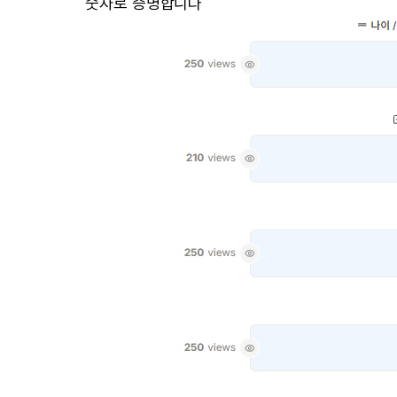
숫자로 증명합니다