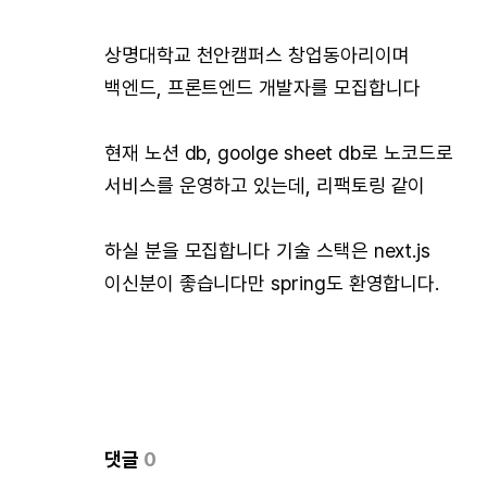
상명대학교 천안캠퍼스 창업동아리이며
백엔드, 프론트엔드 개발자를 모집합니다
현재 노션 db, goolge sheet db로 노코드로
서비스를 운영하고 있는데, 리팩토링 같이
하실 분을 모집합니다 기술 스택은 next.js
이신분이 좋습니다만 spring도 환영합니다.
댓글
0