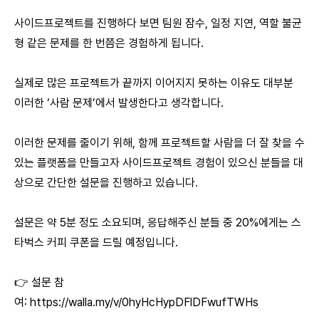
사이드프로젝트를 진행하다 보면 팀원 잠수, 일정 지연, 역할 불균
형 같은 문제를 한 번쯤은 경험하게 됩니다.
실제로 많은 프로젝트가 끝까지 이어지지 못하는 이유도 대부분
이러한 ‘사람 문제’에서 발생한다고 생각합니다.
이러한 문제를 줄이기 위해, 함께 프로젝트할 사람을 더 잘 찾을 수
있는 플랫폼을 만들고자 사이드프로젝트 경험이 있으신 분들을 대
상으로 간단한 설문을 진행하고 있습니다.
설문은 약 5분 정도 소요되며, 응답해주신 분들 중 20%에게는 스
타벅스 커피 쿠폰을 드릴 예정입니다.
👉 설문 참
여:
https://walla.my/v/0hyHcHypDFlDFwufTWHs