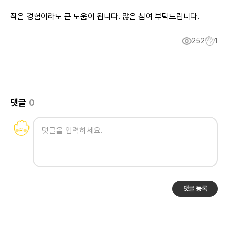
작은 경험이라도 큰 도움이 됩니다. 많은 참여 부탁드립니다.
252
1
댓글
0
댓글 등록