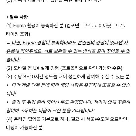
(3) 기획자·개발자와의 협업을 통한 실제 구현 지원
• 필수 사항
(1) Figma 활용이 능숙하신 분 (컴포넌트, 오토레이아웃, 프로토
타이핑 포함)
ㄴ
다만, Figma 경험이 부족하더라도 본인만의 강점이 있다면 자
유롭게 적어주세요. 서로 보완할 수 있는 방식을 같이 찾아볼 수 있
습니다!
(2) 모바일 앱 UX 설계 경험 (포트폴리오로 확인 가능한 수준)
(3) 주당 8~10시간 정도를 내어 성실하게 참여해 주실 수 있는 분
ㄴ 다만 개발 단계 등에 따라 해당 사항은 유연하게 조율될 수 있습
니다!
ㄴ 졸업 후 취업 준비 중이신 분도 환영합니다. 책임감 있게 꾸준히
참여하고자 하는 마음이 크신 분을 기다립니다!
(4) 온라인 협업을 기본으로 하나, 필요 시 서울/수도권 오프라인
미팅이 가능하신 분