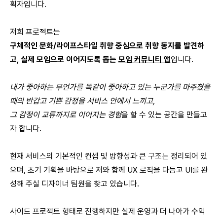
획자입니다.
저희 프로젝트는
구체적인 문화/라이프스타일 취향 중심으로 취향 동지를 발견하
고, 실제 모임으로 이어지도록 돕는
모임 커뮤니티 앱
입니다.
내가 좋아하는 무언가를 똑같이 좋아하고 있는 누군가를 마주쳤을
때의 반갑고 기쁜 감정을 서비스 안에서 느끼고,
그 감정이 교류까지로 이어지는 경험
을 할 수 있는 공간을 만들고
자 합니다.
현재 서비스의 기본적인 컨셉 및 방향성과 큰 구조는 정리되어 있
으며, 초기 기획을 바탕으로 저와 함께 UX 로직을 다듬고 UI를 완
성해 주실 디자이너 팀원을 찾고 있습니다.
사이드 프로젝트 형태로 진행하지만 실제 운영과 더 나아가 수익