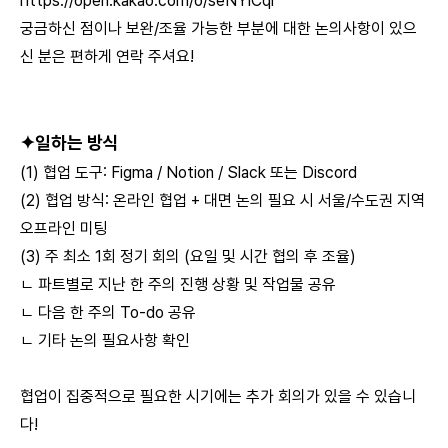
https://open.kakao.com/o/seNYICqi
궁금하신 점이나 보완/조율 가능한 부분에 대한 논의사항이 있으
신 분은 편하게 연락 주셔요!
✦
일하는 방식
(1) 협업 도구: Figma / Notion / Slack 또는 Discord
(2) 협업 방식: 온라인 협업 + 대면 논의 필요 시 서울/수도권 지역
오프라인 미팅
(3) 주 최소 1회 정기 회의 (요일 및 시간 협의 후 조율)
ㄴ 파트별로 지난 한 주의 진행 상황 및 작업물 공유
ㄴ 다음 한 주의 To-do 공유
ㄴ 기타 논의 필요사항 확인
협업이 집중적으로 필요한 시기에는 추가 회의가 있을 수 있습니
다!