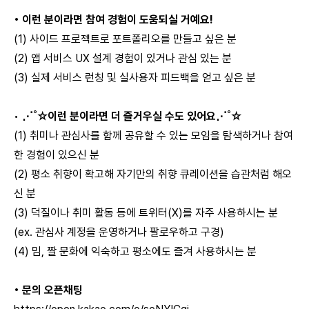
• 이런 분이라면 참여 경험이 도움되실 거예요!
(1) 사이드 프로젝트로 포트폴리오를 만들고 싶은 분
(2) 앱 서비스 UX 설계 경험이 있거나 관심 있는 분
(3) 실제 서비스 런칭 및 실사용자 피드백을 얻고 싶은 분
•
⋰˚☆이런 분이라면 더 즐거우실 수도 있어요⋰˚☆
(1) 취미나 관심사를 함께 공유할 수 있는 모임을 탐색하거나 참여
한 경험이 있으신 분
(2) 평소 취향이 확고해 자기만의 취향 큐레이션을 습관처럼 해오
신 분
(3) 덕질이나 취미 활동 등에 트위터(X)를 자주 사용하시는 분
(ex. 관심사 계정을 운영하거나 팔로우하고 구경)
(4) 밈, 짤 문화에 익숙하고 평소에도 즐겨 사용하시는 분
• 문의 오픈채팅