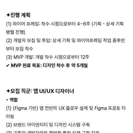
✦
진행 계획
(1) 와이어 프레임: 착수 시점으로부터 4~6주 (기획 - 상세 기획
병렬 진행)
(2) 개발자 모집 및 투입: 상세 기획 및 와이어프레임 작업 중후반
부터 모집 착수
(3) MVP 개발: 개발 착수 시점으로부터 12주
✔
MVP 완료 목표: 디자인 착수 후 약 5개월
✦
모집 직군: 앱 UI/UX 디자이너
• 역할
(1) (Figma 기반) 앱 전반의 UX 플로우 설계 및 Figma 프로토 타
이핑
(2) 브랜드 아이덴티티 및 디자인 시스템 구축