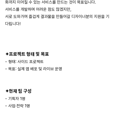
화까지 이어질 수 있는 서비스를 만드는 것이 목표입니다.
서비스를 개발하며 어려운 점도 많겠지만,
서로 도와가며 즐겁게 결과물을 만들어갈 디자이너분의 지원을 기
다립니다!
✦
프로젝트 형태 및 목표
• 형태: 사이드 프로젝트
• 목표: 실제 앱 배포 및 라이브 운영
✦
현재 팀 구성
• 기획자 1명
• 사업·전략 1명