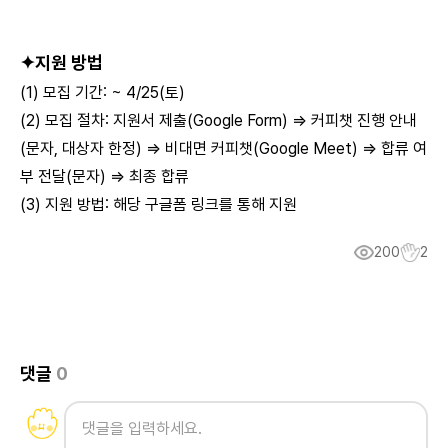
✦
지원 방법
(1) 모집 기간: ~ 4/25(토)
(2) 모집 절차: 지원서 제출(Google Form) ⇒ 커피챗 진행 안내
(문자, 대상자 한정) ⇒ 비대면 커피챗(Google Meet) ⇒ 합류 여
부 전달(문자) ⇒ 최종 합류
(3) 지원 방법:
해당 구글폼 링크
를 통해 지원
200
2
댓글
0