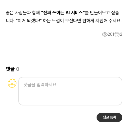
좋은 사람들과 함께
"진짜 쓰이는 AI 서비스"
를 만들어보고 싶습
니다. "이거 되겠다!" 하는 느낌이 오신다면 편하게 지원해 주세요.
201
2
댓글
0
댓글 등록