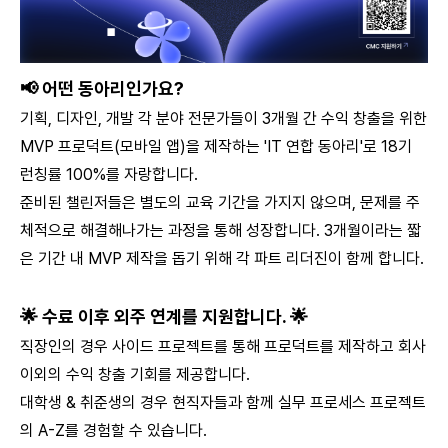
📢 어떤 동아리인가요?
기획, 디자인, 개발 각 분야 전문가들이 3개월 간 수익 창출을 위한
MVP 프로덕트(모바일 앱)을 제작하는 'IT 연합 동아리'로 18기
런칭률 100%를 자랑합니다.
준비된 챌린저들은 별도의 교육 기간을 가지지 않으며, 문제를 주
체적으로 해결해나가는 과정을 통해 성장합니다. 3개월이라는 짧
은 기간 내 MVP 제작을 돕기 위해 각 파트 리더진이 함께 합니다.
🌟 수료 이후 외주 연계를 지원합니다. 🌟
직장인의 경우 사이드 프로젝트를 통해 프로덕트를 제작하고 회사
이외의 수익 창출 기회를 제공합니다.
대학생 & 취준생의 경우 현직자들과 함께 실무 프로세스 프로젝트
의 A-Z를 경험할 수 있습니다.