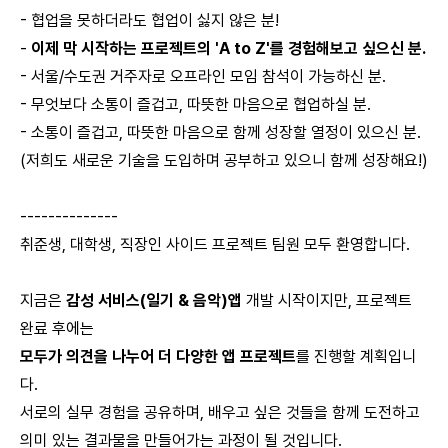
- 협업을 못하더라도 협업이 싫지 않은 분!
-
이제 막 시작하는 프로젝트의 'A to Z'를 경험해보고 싶으신 분.
- 서울/수도권 거주자로 오프라인 모임 참석이 가능하신 분.
- 무엇보다 소통이 즐겁고, 따뜻한 마음으로 협업하실 분.
- 소통이 즐겁고, 따뜻한 마음으로 함께 성장할 열정이 있으신 분.
(저희도 새로운 기술을 도입하며 공부하고 있으니 함께 성장해요!)
--------------
취준생, 대학생, 직장인 사이드 프로젝트 팀원 모두 환영합니다.
지금은
감성 서비스(일기 & 음악)앱
개발 시작이지만, 프로젝트
완료 후에는
모두가 의견을 나누어 더 다양한 앱 프로젝트
를 진행할 계획입니
다.
서로의 실무 경험을 공유하며, 배우고 싶은 것들을 함께 도전하고
의미 있는 결과물을 만들어가는 과정이 될 것입니다.