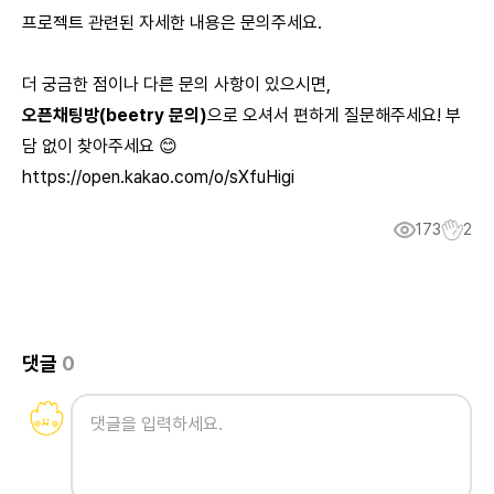
프로젝트 관련된 자세한 내용은 문의주세요.
더 궁금한 점이나 다른 문의 사항이 있으시면,
오픈채팅방(beetry 문의)
으로 오셔서 편하게 질문해주세요! 부
담 없이 찾아주세요 😊
https://open.kakao.com/o/sXfuHigi
173
2
댓글
0