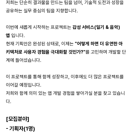
저희는 단순히 결과물을 만드는 팀을 넘어, 기술적 도전과 성장을
공유하는 실무 중심의 팀을 지향합니다.
이번에 새롭게 시작하는 프로젝트는
감성 서비스(일기 & 음악)
앱
입니다.
현재 기획안은 완성된 상태로, 이제는
"어떻게 하면 더 유연한 아
키텍처로 사용자 경험을 극대화할 것인가?"
를 고민하며 개발할 단
계에 들어섰습니다.
이 프로젝트를 통해 함께 성장하고, 이후에도 더 많은 프로젝트를
이어갈 예정입니다.
저희와 함께 의미 있는 앱 개발 경험을 쌓아가실 분을 찾고 있습니
다.
[모집분야]
- 기획자(
1
명)