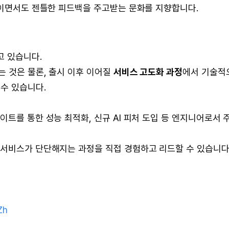
이면서도 젠틀한 피드백을 주고받는 문화를 지향합니다.
고 있습니다.
는 것은 물론, 출시 이후 이어질
서비스 고도화 과정
에서 기술적
수 있습니다.
트를 통한 성능 최적화, 신규 AI 피처 도입 등 엔지니어로서 
서비스가 단단해지는 과정을 직접 경험하고 리드할 수 있습니다
Zh