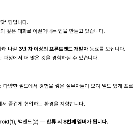
닷’
팀입니다.
간의 깊은 대화를 이끌어내는 앱을 만들고 있습니다.
도화해 나갈
3년 차 이상의 프론트엔드 개발자
동료를 모십니다.
 과정에서 더 많은 것을 경험하실 수 있습니다.
 다양한 필드에서 경험을 쌓은 실무자들이 모여 밀도 있게 프
에서 즐겁게 협업하는 환경을 지향합니다.
droid(1), 백엔드(2) —
합류 시 8번째 멤버가 됩니다.