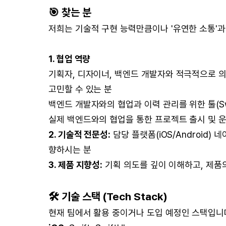
🎯 찾는 분
저희는 기술적 구현 능력만큼이나 '유연한 소통'과
1. 협업 역량
기획자, 디자이너, 백엔드 개발자와 적극적으로 의
고민할 수 있는 분
백엔드 개발자와의 협업과 이력 관리를 위한 툴(Swa
실제 백엔드와의 협업을 통한 프로젝트 출시 및 운
2. 기술적 전문성:
담당 플랫폼(iOS/Android
향하시는 분
3. 제품 지향성:
기획 의도를 깊이 이해하고, 제품
🛠 기술 스택 (Tech Stack)
현재 팀에서 활용 중이거나 도입 예정인 스택입니