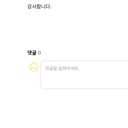
감사합니다.
댓글
0