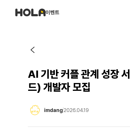
이벤트
AI 기반 커플 관계 성장
드) 개발자 모집
imdang
2026.04.19