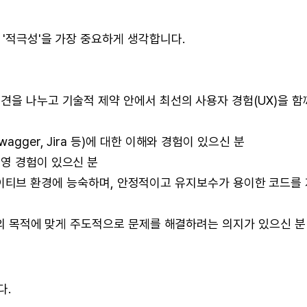
 '적극성'을 가장 중요하게 생각합니다.
견을 나누고 기술적 제약 안에서 최선의 사용자 경험(UX)을 함
gger, Jira 등)에 대한 이해와 경험이 있으신 분
영 경험이 있으신 분
) 네이티브 환경에 능숙하며, 안정적이고 유지보수가 용이한 코드를
의 목적에 맞게 주도적으로 문제를 해결하려는 의지가 있으신 분
다.