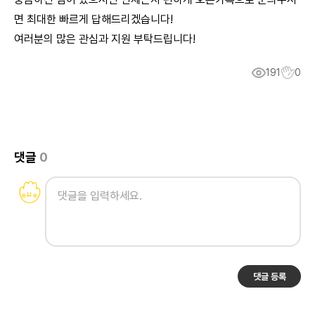
면 최대한 빠르게 답해드리겠습니다!
여러분의 많은 관심과 지원 부탁드립니다!
191
0
댓글
0
댓글 등록