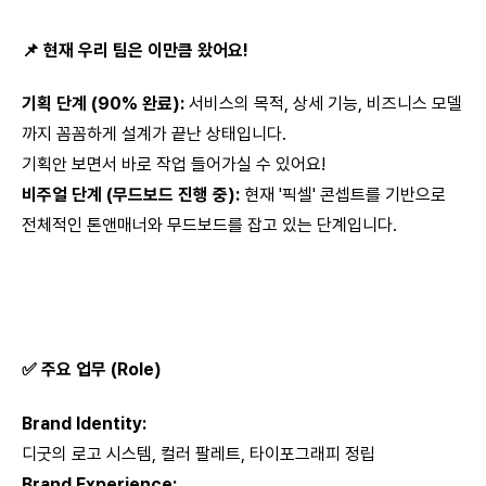
📌 현재 우리 팀은 이만큼 왔어요!
기획 단계 (90% 완료):
서비스의 목적, 상세 기능, 비즈니스 모델
까지 꼼꼼하게 설계가 끝난 상태입니다.
기획안 보면서 바로 작업 들어가실 수 있어요!
비주얼 단계 (무드보드 진행 중):
현재 '픽셀' 콘셉트를 기반으로
전체적인 톤앤매너와 무드보드를 잡고 있는 단계입니다.
✅ 주요 업무 (Role)
Brand Identity:
디굿의 로고 시스템, 컬러 팔레트, 타이포그래피 정립
Brand Experience: