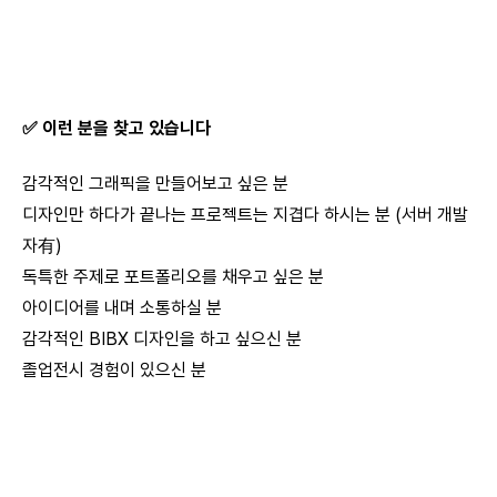
✅ 이런 분을 찾고 있습니다
감각적인 그래픽을 만들어보고 싶은 분
디자인만 하다가 끝나는 프로젝트는 지겹다 하시는 분 (서버 개발
자有)
독특한 주제로 포트폴리오를 채우고 싶은 분
아이디어를 내며 소통하실 분
감각적인 BIBX 디자인을 하고 싶으신 분
졸업전시 경험이 있으신 분