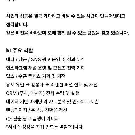
사업의 성공은 결국 기다리고 버틸 수 있는 사람이 만들어낸다고
생각합니다.
같은 비전을 바라보며 오래 함께 갈 수 있는 팀원을 찾고 있습니다.
📊 주요 역할
메타 / 당근 / SNS 광고 운영 및 성과 분석
인스타그램 채널 운영 및 콘텐츠 전략 기획
릴스 / 숏폼 콘텐츠 기획 및 제작
유저 유입 → 활성화 → 리텐션 퍼널 설계 및 개선
CRM (푸시, 메시지) 전략 수립 및 실행
데이터 기반 마케팅 리포트 분석 및 인사이트 도출
랜딩페이지 / 온보딩 전환율 개선
👉 단순 광고 집행이 아니라
“서비스 성장을 직접 만드는 역할”입니다.