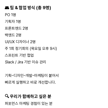
👥 팀 & 협업 방식 (총 9명)
PO 1명
기획자 1명
프론트엔드 2명
백엔드 2명
UI/UX 디자이너 2명
주 1회 정기회의 (목요일 오후 9시)
스프린트 기반 협업
Slack / Jira 기반 이슈 관리
기획–디자인–개발–마케팅이 붙어서
빠르게 실행하고 바로 개선합니다.
🔍 우리가 함께하고 싶은 분
퍼포먼스 마케팅 경험이 있는 분