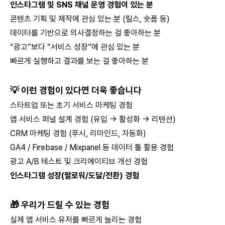
인스타그램 및 SNS 채널 운영 경험이 있는 분
콘텐츠 기획 및 제작에 관심 있는 분 (릴스, 숏폼 등)
데이터를 기반으로 의사결정하는 걸 좋아하는 분
“광고”보다 “서비스 성장”에 관심 있는 분
빠르게 실행하고 결과를 보는 걸 좋아하는 분
💡 이런 경험이 있다면 더욱 좋습니다
스타트업 또는 초기 서비스 마케팅 경험
앱 서비스 퍼널 설계 경험 (유입 → 활성화 → 리텐션)
CRM 마케팅 경험 (푸시, 리마인드, 자동화)
GA4 / Firebase / Mixpanel 등 데이터 툴 활용 경험
광고 A/B 테스트 및 크리에이티브 개선 경험
인스타그램 성장(팔로워/도달/전환) 경험
🎁 우리가 드릴 수 있는 경험
실제 앱 서비스 유저를 빠르게 늘리는 경험