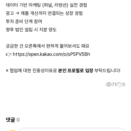
데이터 기반 마케팅 (퍼널, 리텐션) 실전 경험
광고 → 제품 개선까지 연결되는 성장 경험
투자 준비 단계 참여
향후 법인 설립 시 지분 양도
궁금한 건 오픈톡에서 편하게 물어보셔도 돼요
👉
https://open.kakao.com/o/sP5PV5Bh
※ 협업에 대한 진중성이유로
본인 프로필로 입장
부탁드립니다!
73
0
댓글
0