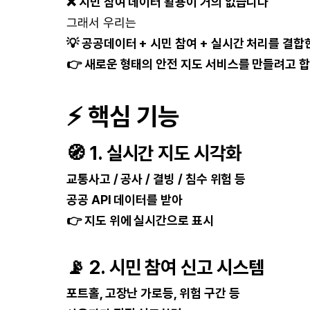
❌ 시민 참여 데이터 활용이 거의 없습니다
그래서 우리는
💡 공공데이터 + 시민 참여 + 실시간 처리를 결합
👉 새로운 형태의 안전 지도 서비스를 만들려고 
⚡
핵심 기능
🧭
1. 실시간 지도 시각화
교통사고 / 공사 / 결빙 / 침수 위험 등
공공 API 데이터를 받아
👉 지도 위에 실시간으로 표시
📡
2. 시민 참여 신고 시스템
포트홀, 고장난 가로등, 위험 구간 등