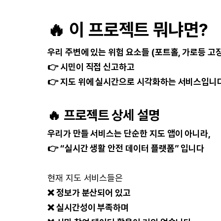
🔥
이 프로젝트 뭐냐면?
우리 주변에 있는 위험 요소들 (포트홀, 가로등 고장
👉 시민이 직접 신고하고
👉 지도 위에 실시간으로 시각화하는 서비스입니
🔥
프로젝트 상세 설명
우리가 만들 서비스는 단순한 지도 앱이 아니라,
👉 “실시간 생활 안전 데이터 플랫폼” 입니다
현재 지도 서비스들은
❌ 정보가 분산되어 있고
❌ 실시간성이 부족하며