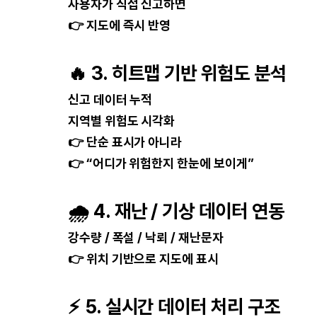
사용자가 직접 신고하면
👉 지도에 즉시 반영
🔥
3. 히트맵 기반 위험도 분석
신고 데이터 누적
지역별 위험도 시각화
👉 단순 표시가 아니라
👉 “어디가 위험한지 한눈에 보이게”
🌧
4. 재난 / 기상 데이터 연동
강수량 / 폭설 / 낙뢰 / 재난문자
👉 위치 기반으로 지도에 표시
⚡
5. 실시간 데이터 처리 구조