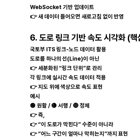
WebSocket 기반 업데이트
👉 새 데이터 들어오면 새로고침 없이 반영
6. 도로 링크 기반 속도 시각화 (핵
국토부 ITS 링크-노드 데이터 활용
도로를 하나의 선(Line)이 아닌
👉 세분화된 “링크 단위”로 관리
각 링크에 실시간 속도 데이터 적용
👉 지도 위에 색상으로 속도 표현
예시
🟢 원활 / 🟡 서행 / 🔴 정체
👉 즉,
👉 “이 도로가 막힌다” 수준이 아니라
👉 “어느 구간이 얼마나 막히는지”까지 표현