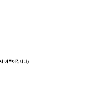
에서 이루어집니다)