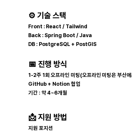
⚙
기술 스택
Front : React / Tailwind
Back : Spring Boot / Java
DB : PostgreSQL + PostGIS
📅
진행 방식
1-2주 1회 오프라인 미팅(오프라인 미팅은 부산
GitHub + Notion 협업
기간 : 약 4~6개월
📩
지원 방법
지원 포지션