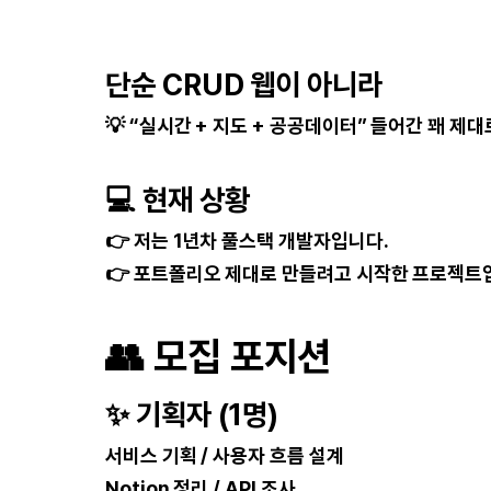
단순 CRUD 웹이 아니라
💡 “실시간 + 지도 + 공공데이터” 들어간 꽤 제
💻
현재 상황
👉 저는 1년차 풀스택 개발자입니다.
👉 포트폴리오 제대로 만들려고 시작한 프로젝트
👥
모집 포지션
✨
기획자 (1명)
서비스 기획 / 사용자 흐름 설계
Notion 정리 / API 조사