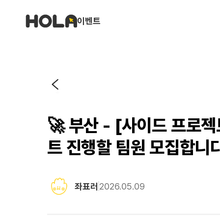
이벤트
🚀 부산 - [사이드 프로
트 진행할 팀원 모집합니다.
좌표러
2026.05.09