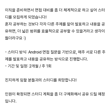
이직을 준비하면서 면접 대비를 좀 더 체계적으로 하고 싶어 스터
디를 모집하게 되었습니다!
혼자 공부하는 것보다 각자 다른 주제를 맡아 발표하고 내용을 공
유하면, 더 넓은 범위를 효율적으로 공부할 수 있을거라고 생각이
들더라구요 :)
- 스터디 방식: Android 면접 질문을 기반으로, 매주 서로 다른 주
제를 발표하고 내용을 공유하는 방식으로 진행합니다.
- 기간 및 일정: 2개월 / 주 1회
진지하게 임할 분들과의 스터디를 희망합니다!
인원이 확정되면 스터디 계획을 좀 더 구체화해서 공유 드릴 예정
입니다.