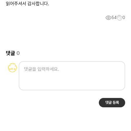
읽어주셔서 감사합니다.
54
0
댓글
0
댓글 등록