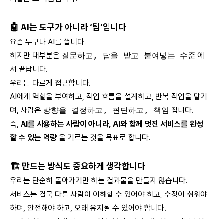
🤖 AI는 도구가 아니라 ‘팀’입니다
요즘 누구나 AI를 씁니다.
하지만 대부분은
질문하고, 답을 받고 붙여넣는 수준
에
서 끝납니다.
우리는 다르게 접근합니다.
AI에게 역할을 부여하고, 작업 흐름을 설계하고, 반복 작업을 맡기
며, 사람은
방향을 결정하고, 판단하고, 책임
집니다.
즉,
AI를 사용하는 사람이 아니라, AI와 함께 멋진 서비스를 완성
할 수 있는 역량
을 기르는 것을 목표로 합니다.
🏗 만드는 방식도 중요하게 생각합니다
우리는 단순히 돌아가기만 하는 결과물을 만들지 않습니다.
서비스는 결국 다른 사람이 이해할 수 있어야 하고, 수정이 쉬워야
하며, 안전해야 하고, 오래 유지될 수 있어야 합니다.