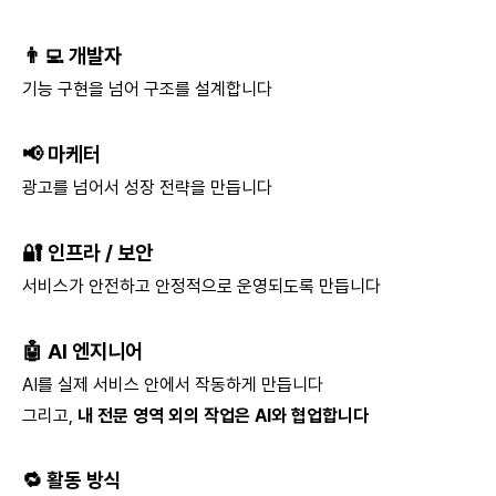
👨‍💻 개발자
기능 구현을 넘어 구조를 설계합니다
📢 마케터
광고를 넘어서 성장 전략을 만듭니다
🔐 인프라 / 보안
서비스가 안전하고 안정적으로 운영되도록 만듭니다
🤖 AI 엔지니어
AI를 실제 서비스 안에서 작동하게 만듭니다
그리고,
내 전문 영역 외의 작업은 AI와 협업합니다
🔁 활동 방식