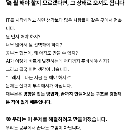
🚀 뭘 해야 할지 모르겠다면, 그 상태로 오셔도 됩니다
IT를 시작하려고 하면 생각보다 많은 사람들이 같은 곳에서 멈춥
니다.
뭘 먼저 해야 하지?
너무 많아서 뭘 선택해야 하지?
공부는 했는데, 왜 아직도 만들 수 없지?
AI가 이렇게 빠르게 발전하는데 어디까지 준비해야 하지?
그리고 결국 이런 생각이 남습니다.
“그래서… 나는 지금 뭘 해야 하지?”
문제는 실력이 부족해서가 아닙니다.
대부분은
방향을 잡는 방법과, 끝까지 만들어보는 구조를 경험해
본 적이 없기 때문입니다.
🎯 우리는 이 문제를 해결하려고 만들어졌습니다.
우리는 공부에서 끝나는 모임이 아닙니다.