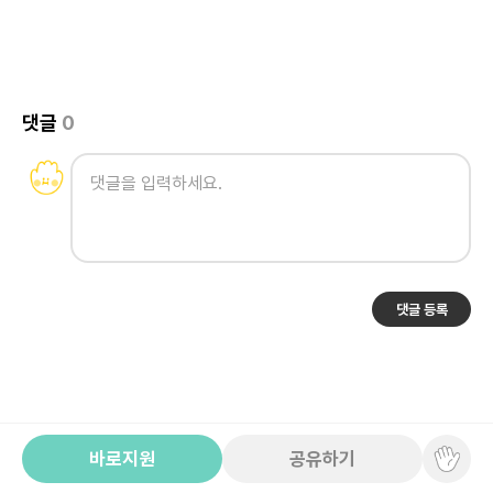
댓글
0
댓글 등록
바로지원
공유하기