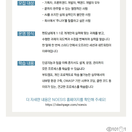
101
1