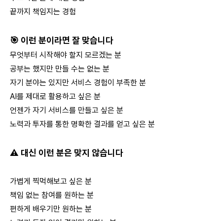
끝까지 책임지는 경험
🎯 이런 분이라면 잘 맞습니다
무엇부터 시작해야 할지 모르겠는 분
공부는 했지만 만들 수는 없는 분
자기 분야는 있지만 서비스 경험이 부족한 분
AI를 제대로 활용하고 싶은 분
언젠가 자기 서비스를 만들고 싶은 분
노력과 투자를 통한 명확한 결과를 얻고 싶은 분
⚠️ 대신 이런 분은 맞지 않습니다
가볍게 찍먹해보고 싶은 분
책임 없는 참여를 원하는 분
편하게 배우기만 원하는 분