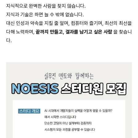
지식적으로 완벽한 사람을 찾지 않습니다.
지식과 기술은 하면 늘 수 밖에 없습니다.
대신 인성과 약속을 지킬 줄 알며, 컴퓨터와 즐기며, 최선의 최선을
다해 노력하며,
끝까지 만들고, 결과를 남기고 싶은 사람
을 찾습니
다.