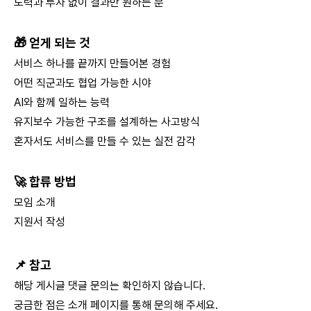
노력과 투자 없이 결과만 원하는 분
🎁 얻게 되는 것
서비스 하나를 끝까지 만들어본 경험
어떤 직군과도 협업 가능한 시야
AI와 함께 일하는 능력
유지보수 가능한 구조를 설계하는 사고방식
혼자서도 서비스를 만들 수 있는 실전 감각
🚀 합류 방법
모임 소개
지원서 작성
📌 참고
해당 게시글 댓글 문의는 확인하지 않습니다.
궁금한 점은 소개 페이지를 통해 문의해 주세요.