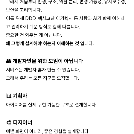
그래서 처음부터 환경, 구조, 역할 분리, 변경 가능성, 유지보수성,
보안을 고려합니다.
이를 위해 DDD, 헥사고날 아키텍처 등 사람과 AI가 함께 이해하
고 관리하기 쉬운 방식도 함께 다룹니다.
중요한 건 외우는 게 아닙니다.
왜 그렇게 설계해야 하는지 이해하는 것
입니다.
👥 개발자만을 위한 모임이 아닙니다
서비스는 개발자 혼자 만들 수 없습니다.
그래서 우리는 모든 직군을 모집합니다.
📊 기획자
아이디어를 실제 구현 가능한 구조로 설계합니다
🎨 디자이너
예쁜 화면이 아니라, 좋은 경험을 설계합니다