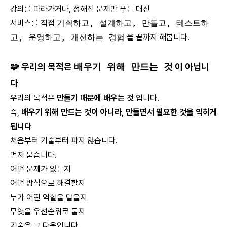
강의를 따라가거나, 정해진 문제만 푸는 대신
서비스를 직접
기획하고, 설계하고, 만들고, 테스트하
고, 운영하고, 개선하는 경험
을 끝까지 해봅니다.
🧩 우리의 목적은
배우기 위해 만드는 것
이 아닙니
다
우리의 목적은
만들기 때문에 배우는 것
입니다.
즉,
배우기 위해 만드는 것이 아니라, 만들면서 필요한 것을 익히게
됩니다
처음부터 기술부터 파지 않습니다.
먼저 묻습니다.
어떤 문제가 있는지
어떤 방식으로 해결할지
누가 어떤 역할을 맡을지
무엇을 우선순위로 둘지
기술은 그 다음입니다.