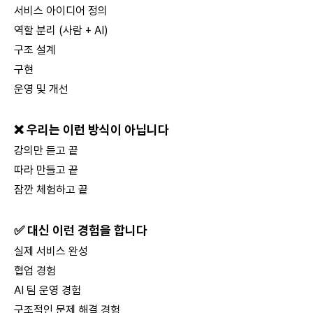
서비스 아이디어 정의
역할 분리 (사람 + AI)
구조 설계
구현
운영 및 개선
❌ 우리는 이런 방식이 아닙니다
강의만 듣고 끝
따라 만들고 끝
잠깐 체험하고 끝
✅ 대신 이런 경험을 합니다
실제 서비스 완성
협업 경험
AI 팀 운영 경험
구조적인 문제 해결 경험