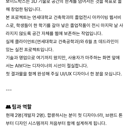
보이드박스는 3D 기술로 공간의 한계를 넘어서는 것을 목표로 올
해 창업한 팀입니다.
본 프로젝트는 연세대학교 건축학과의 졸업전시 아카이빙 웹서비
스로, 학생들이 한 학기를 갈아 넣은 졸업작품이 전시 마지막 날 사
라지지 않도록 공간 자체를 웹에 보존하는 작업입니다.
실제 클라이언트(연세대학교 건축공학과)와 6월 초 데드라인이
있는 실전 프로젝트입니다.
기술과 영업으로 여기까지 왔지만, 사용자가 마주하는 화면 앞에
서는 AI보다는 디자이너의 시선이 절실합니다.
첫 결과물을 함께 완성해 주실 UI/UX 디자이너 한 분을 모십니다.
---
👥 팀과 역할
현재 2명(개발자 2명). 합류하시는 분이 첫 디자이너라, 브랜드 톤
부터 디자인 시스템까지 처음부터 함께 설계하게 됩니다.