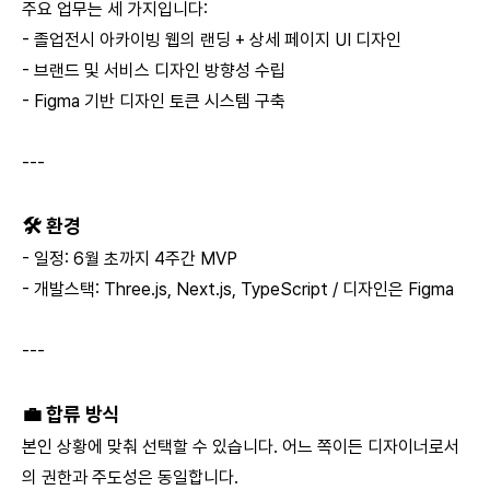
주요 업무는 세 가지입니다:
- 졸업전시 아카이빙 웹의 랜딩 + 상세 페이지 UI 디자인
- 브랜드 및 서비스 디자인 방향성 수립
- Figma 기반 디자인 토큰 시스템 구축
---
🛠 환경
- 일정: 6월 초까지 4주간 MVP
- 개발스택: Three.js, Next.js, TypeScript / 디자인은 Figma
---
💼 합류 방식
본인 상황에 맞춰 선택할 수 있습니다. 어느 쪽이든 디자이너로서
의 권한과 주도성은 동일합니다.