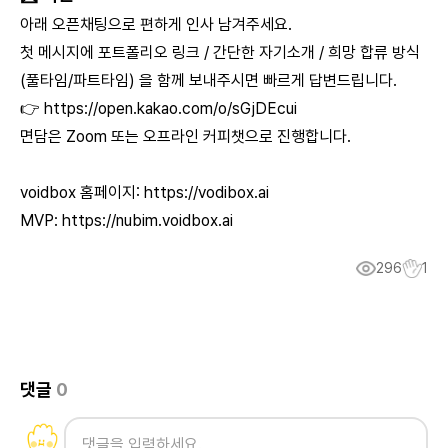
아래 오픈채팅으로 편하게 인사 남겨주세요.
첫 메시지에 포트폴리오 링크 / 간단한 자기소개 / 희망 합류 방식
(풀타임/파트타임) 을 함께 보내주시면 빠르게 답변드립니다.
👉
https://open.kakao.com/o/sGjDEcui
면담은 Zoom 또는 오프라인 커피챗으로 진행합니다.
voidbox 홈페이지:
https://vodibox.ai
MVP:
https://nubim.voidbox.ai
296
1
댓글
0