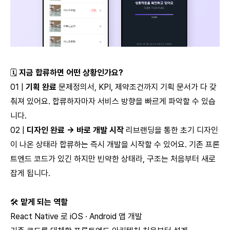
🗓
지금 합류하면 어떤 상황인가요?
01 |
기획 완료
문제정의서, KPI, 제약조건까지 기획 문서가 다 갖
춰져 있어요. 합류하자마자 서비스 방향을 빠르게 파악할 수 있습
니다.
02 |
디자인 완료 → 바로 개발 시작
리브랜딩을 통한 초기 디자인
이 나온 상태라 합류하는 즉시 개발을 시작할 수 있어요. 기존 프론
트엔드 코드가 있긴 하지만 빈약한 상태라, 구조는 처음부터 새로
잡게 됩니다.
🛠
맡게 되는 역할
React Native 로 iOS · Android 앱 개발