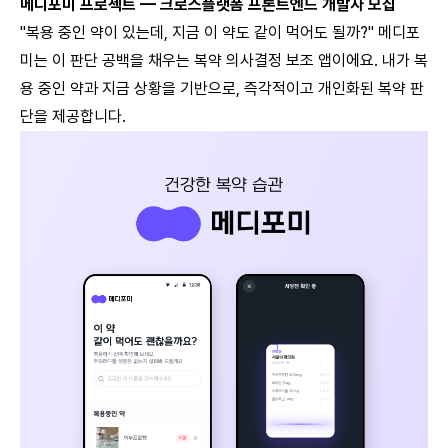
메디포미 프로젝트 — 크로스플랫폼 프론트엔드 개발자 모집
"복용 중인 약이 있는데, 지금 이 약도 같이 먹어도 될까?" 메디포
미는 이 판단 공백을 채우는 복약 의사결정 보조 앱이에요. 내가 복
용 중인 약과 지금 상황을 기반으로, 즉각적이고 개인화된 복약 판
단을 제공합니다.