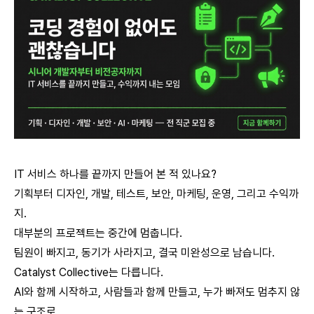
IT 서비스 하나를 끝까지 만들어 본 적 있나요?
기획부터 디자인, 개발, 테스트, 보안, 마케팅, 운영, 그리고 수익까
지.
대부분의 프로젝트는 중간에 멈춥니다.
팀원이 빠지고, 동기가 사라지고, 결국 미완성으로 남습니다.
Catalyst Collective는 다릅니다.
AI와 함께 시작하고, 사람들과 함께 만들고, 누가 빠져도 멈추지 않
는 구조로