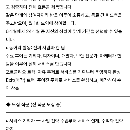
고 검증하며 전체 흐름을 체득합니다.
같은 단계의 참여자끼리 반을 이루어 소통하고, 동료 간 피드백을
주고받으며, 월 1회 모임에 참여합니다.
6개월에서 24개월 중 자신의 상황에 맞게 기간을 선택할 수 있습
니다.
▸ 동아리 활동: 진짜 사람과 한 팀
수료 후에는 기획자, 디자이너, 개발자, 보안 전문가, 마케터가 한
팀을 이루어 실제 서비스를 만듭니다.
포트폴리오 트랙: 자유 주제로 서비스를 기획부터 운영까지 완성
Exit(매각) 트랙: 주어진 주제로 서비스를 완성하고, 매각하여 수
익 창출
━━━━━━━━━━━━━━━━━━━━━━━━━━
◆ 모집 직군 (전 직군 모집 중)
━━━━━━━━━━━━━━━━━━━━━━━━━━
▸ 서비스 기획자 — 사업 전략 수립부터 서비스 설계, 수익화 전략
까지