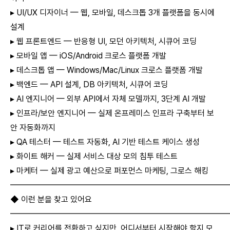
▸ UI/UX 디자이너 — 웹, 모바일, 데스크톱 3개 플랫폼을 동시에
설계
▸ 웹 프론트엔드 — 반응형 UI, 모던 아키텍처, 시큐어 코딩
▸ 모바일 앱 — iOS/Android 크로스 플랫폼 개발
▸ 데스크톱 앱 — Windows/Mac/Linux 크로스 플랫폼 개발
▸ 백엔드 — API 설계, DB 아키텍처, 시큐어 코딩
▸ AI 엔지니어 — 외부 API에서 자체 모델까지, 3단계 AI 개발
▸ 인프라/보안 엔지니어 — 실제 온프레미스 인프라 구축부터 보
안 자동화까지
▸ QA 테스터 — 테스트 자동화, AI 기반 테스트 케이스 생성
▸ 화이트 해커 — 실제 서비스 대상 모의 침투 테스트
▸ 마케터 — 실제 광고 예산으로 퍼포먼스 마케팅, 그로스 해킹
━━━━━━━━━━━━━━━━━━━━━━━━━━
◆ 이런 분을 찾고 있어요
━━━━━━━━━━━━━━━━━━━━━━━━━━
▸ IT로 커리어를 전환하고 싶지만, 어디서부터 시작해야 할지 모