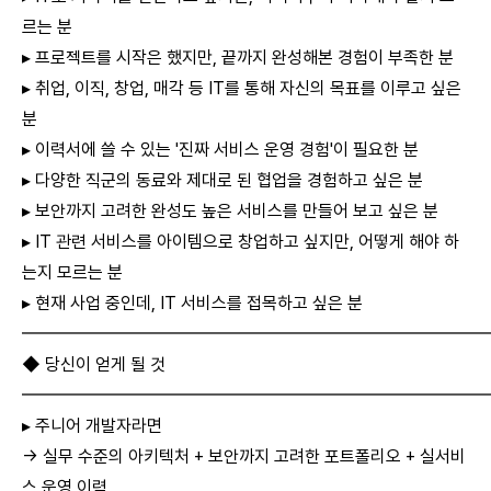
르는 분
▸ 프로젝트를 시작은 했지만, 끝까지 완성해본 경험이 부족한 분
▸ 취업, 이직, 창업, 매각 등 IT를 통해 자신의 목표를 이루고 싶은
분
▸ 이력서에 쓸 수 있는 '진짜 서비스 운영 경험'이 필요한 분
▸ 다양한 직군의 동료와 제대로 된 협업을 경험하고 싶은 분
▸ 보안까지 고려한 완성도 높은 서비스를 만들어 보고 싶은 분
▸ IT 관련 서비스를 아이템으로 창업하고 싶지만, 어떻게 해야 하
는지 모르는 분
▸ 현재 사업 중인데, IT 서비스를 접목하고 싶은 분
━━━━━━━━━━━━━━━━━━━━━━━━━━
◆ 당신이 얻게 될 것
━━━━━━━━━━━━━━━━━━━━━━━━━━
▸ 주니어 개발자라면
→ 실무 수준의 아키텍처 + 보안까지 고려한 포트폴리오 + 실서비
스 운영 이력