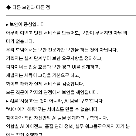
◆ 다른 모임과 다른 점
━━━━━━━━━━━━━━━━━━━━━━━━━━
▸ 보안이 중심입니다
아무리 예쁘고 멋진 서비스를 만들어도, 보안이 무너지면 아무 의
미가 없습니다.
우리 모임에서는 보안 전문가만 보안을 하는 것이 아닙니다.
기획자는 설계 단계부터 보안 요구사항을 정의하고,
디자이너는 인증 흐름과 보안 경고 UI를 설계하고,
개발자는 시큐어 코딩을 기본으로 하고,
화이트 해커가 실제 서비스를 검증합니다.
모든 직군이 각자의 관점에서 보안을 책임집니다.
▸ AI를 '사용'하는 것이 아니라, AI 팀을 '구축'합니다
"AI야 이거 해줘"로는 서비스를 만들 수 없습니다.
참여자가 직접 자신만의 AI 팀을 설계하고 구축합니다.
역할별 AI 에이전트, 품질 관리 정책, 실무 워크플로우까지 자기 분
야는 직접 수행하고,