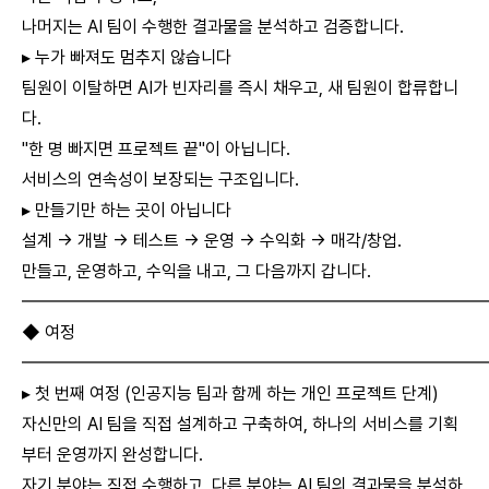
나머지는 AI 팀이 수행한 결과물을 분석하고 검증합니다.
▸ 누가 빠져도 멈추지 않습니다
팀원이 이탈하면 AI가 빈자리를 즉시 채우고, 새 팀원이 합류합니
다.
"한 명 빠지면 프로젝트 끝"이 아닙니다.
서비스의 연속성이 보장되는 구조입니다.
▸ 만들기만 하는 곳이 아닙니다
설계 → 개발 → 테스트 → 운영 → 수익화 → 매각/창업.
만들고, 운영하고, 수익을 내고, 그 다음까지 갑니다.
━━━━━━━━━━━━━━━━━━━━━━━━━━
◆ 여정
━━━━━━━━━━━━━━━━━━━━━━━━━━
▸ 첫 번째 여정 (인공지능 팀과 함께 하는 개인 프로젝트 단계)
자신만의 AI 팀을 직접 설계하고 구축하여, 하나의 서비스를 기획
부터 운영까지 완성합니다.
자기 분야는 직접 수행하고, 다른 분야는 AI 팀의 결과물을 분석하