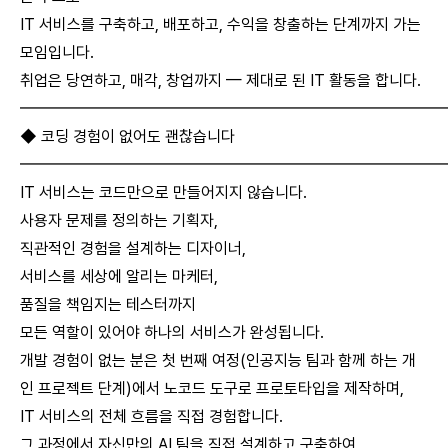
IT 서비스를 구축하고, 배포하고, 수익을 창출하는 단계까지 가는
모임입니다.
취업은 당연하고, 매각, 창업까지 — 제대로 된 IT 활동을 합니다.
━━━━━━━━━━━━━━━━━━━━━━━━━━
◆ 코딩 경험이 없어도 괜찮습니다
━━━━━━━━━━━━━━━━━━━━━━━━━━
IT 서비스는 코드만으로 만들어지지 않습니다.
사용자 문제를 정의하는 기획자,
직관적인 경험을 설계하는 디자이너,
서비스를 세상에 알리는 마케터,
품질을 책임지는 테스터까지
모든 역할이 있어야 하나의 서비스가 완성됩니다.
개발 경험이 없는 분은 첫 번째 여정(인공지능 팀과 함께 하는 개
인 프로젝트 단계)에서 노코드 도구로 프로토타입을 제작하며,
IT 서비스의 전체 흐름을 직접 경험합니다.
그 과정에서 자신만의 AI 팀을 직접 설계하고 구축하여,