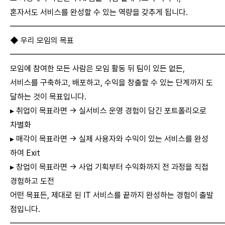
혼자서도 서비스를 완성할 수 있는 역량을 갖추게 됩니다.
━━━━━━━━━━━━━━━━━━━━━━━━━━
◆ 우리 모임의 목표
━━━━━━━━━━━━━━━━━━━━━━━━━━
모임에 참여한 모든 사람은 모임 활동 뒤 팀이 있든 없든,
서비스를 구축하고, 배포하고, 수익을 창출할 수 있는 단계까지 도
달하는 것이 목표입니다.
▸ 취업이 목표라면 → 실서비스 운영 경험이 담긴 포트폴리오로
차별화
▸ 매각이 목표라면 → 실제 사용자와 수익이 있는 서비스를 완성
하여 Exit
▸ 창업이 목표라면 → 사업 기획부터 수익화까지 전 과정을 직접
경험하고 도전
어떤 목표든, 제대로 된 IT 서비스를 끝까지 완성하는 경험이 출발
점입니다.
━━━━━━━━━━━━━━━━━━━━━━━━━━