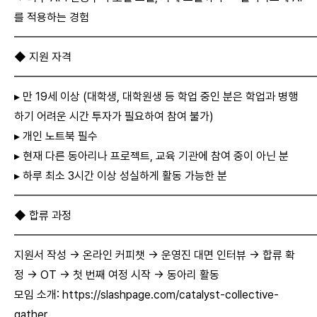
를 적용하는 경험
━━━━━━━━━━━━━━━━━━━━━━━━━━
◆ 지원 자격
━━━━━━━━━━━━━━━━━━━━━━━━━━
▸ 만 19세 이상 (대학생, 대학원생 등 학업 중인 분은 학업과 병행
하기 어려운 시간 투자가 필요하여 참여 불가)
▸ 개인 노트북 필수
▸ 현재 다른 동아리나 프로젝트, 교육 기관에 참여 중이 아닌 분
▸ 하루 최소 3시간 이상 성실하게 활동 가능한 분
━━━━━━━━━━━━━━━━━━━━━━━━━━
◆ 합류 과정
━━━━━━━━━━━━━━━━━━━━━━━━━━
지원서 작성 → 온라인 커피챗 → 운영진 대면 인터뷰 → 합류 확
정 → OT → 첫 번째 여정 시작 → 동아리 활동
모임 소개:
https://slashpage.com/catalyst-collective-
gather