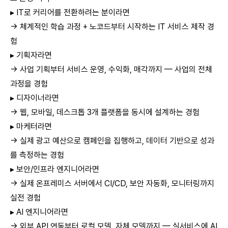
▸ IT로 커리어를 전환하려는 분이라면
→ 체계적인 학습 과정 + 노코드부터 시작하는 IT 서비스 제작 경
험
▸ 기획자라면
→ 사업 기획부터 서비스 운영, 수익화, 매각까지 — 사업의 전체
과정을 경험
▸ 디자이너라면
→ 웹, 모바일, 데스크톱 3개 플랫폼을 동시에 설계하는 경험
▸ 마케터라면
→ 실제 광고 예산으로 캠페인을 집행하고, 데이터 기반으로 성과
를 측정하는 경험
▸ 보안/인프라 엔지니어라면
→ 실제 온프레미스 서버에서 CI/CD, 보안 자동화, 모니터링까지
실전 경험
▸ AI 엔지니어라면
→ 외부 API 연동부터 로컬 모델, 자체 모델까지 — 실서비스에 AI