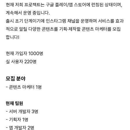
현재 저희 프로젝트는 구글 플레이/앱 스토어에 런칭된 상태이며,
계속해서 운영 중입니다.
출시 초기 단계이기에 인스타그램 채널을 운영하며 서비스를 효과
적으로 알릴 다양한 콘텐츠를 기획·제작할 콘텐츠 마케터를 모집
합니다!
현재 가입자 1000명
실 사용자 220명
모집 분야
- 콘텐츠 마케터 1명
현재 팀원
- 서버 개발자 3명
- 기획자 1명
- 앱 개발자 2명