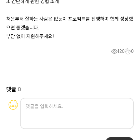
3. 간단하게 관련 경험 소개
처음부터 잘하는 사람은 없듯이 프로젝트를 진행하며 함께 성장했
으면 좋겠습니다.
부담 없이 지원해주세요!
120
0
댓글
0