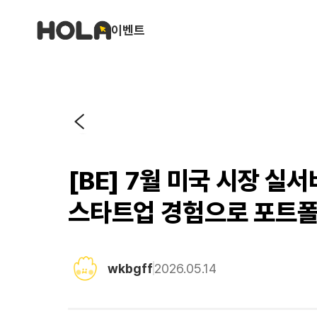
이벤트
[BE] 7월 미국 시장 실
스타트업 경험으로 포트폴
wkbgff
2026.05.14