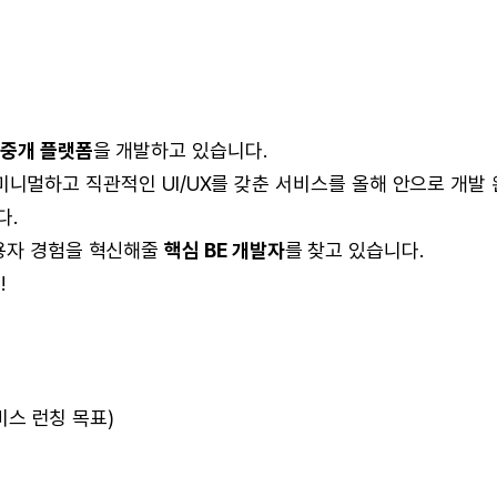
 중개 플랫폼
을 개발하고 있습니다.
여, 미니멀하고 직관적인 UI/UX를 갖춘 서비스를 올해 안으로 개발 
다.
사용자 경험을 혁신해줄
핵심 BE 개발자
를 찾고 있습니다.
!
서비스 런칭 목표)