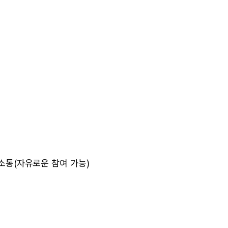
 소통(자유로운 참여 가능)