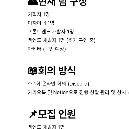
👥
현재 팀 구성
기획자 1명
디자이너 1명
프론트엔드 개발자 1명
백엔드 개발자 1명 (추가 구인 중)
마케터 (구인 예정)
📖
회의 방식
주 1회 온라인 회의 (Discord)
카카오톡 및 Notion으로 진행 상황 관리 및 상시
📌
모집 인원
백엔드 개발자 1명