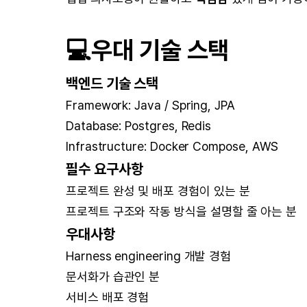
💻
우대 기술 스택
백엔드 기술 스택
Framework: Java / Spring, JPA
Database: Postgres, Redis
Infrastructure: Docker Compose, AWS
필수 요구사항
프로젝트 완성 및 배포 경험이 있는 분
프로젝트 구조와 작동 방식을 설명할 줄 아는 분
우대사항
Harness engineering 개발 경험
문서화가 습관인 분
서비스 배포 경험