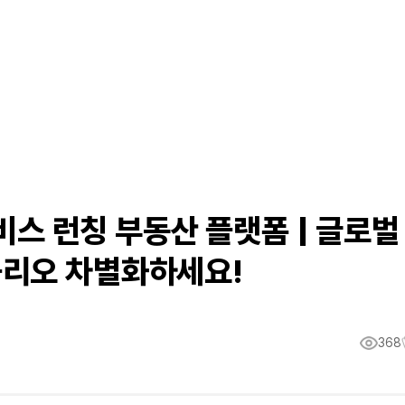
서비스 런칭 부동산 플랫폼 | 글로벌
리오 차별화하세요!
368