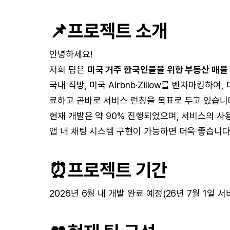
📌
프로젝트 소개
안녕하세요!
저희 팀은
미국 거주 한국인들을 위한 부동산 매물
국내 직방, 미국 Airbnb·Zillow를 벤치마킹하
료하고 곧바로 서비스 런칭을 목표로 두고 있습니
현재 개발은 약 90% 진행되었으며, 서비스의 
앱 내 채팅 시스템 구현이 가능하면 더욱 좋습니다
⏰
프로젝트 기간
2026년 6월 내 개발 완료 예정(26년 7월 1일 