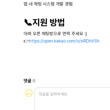
앱 내 채팅 시스템 개발 경험
📞
지원 방법
아래 오픈 채팅방으로 연락 주세요 :)
👉
https://open.kakao.com/o/sIRDhVSh
댓글
0