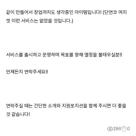
같이 만들어서 창업까지도 생각중인 아이템입니다! (단연코 여지
껏 이런 서비스는 없었을 것입니다.)
서비스를 출시하고 운영하며 목표를 향해 열정을 불태우실분!!
언제든지 연락주세요!!
연락주실 때는 간단한 소개와 지원포지션을 함께 주시면 더 좋을
것 같습니다!
286
0