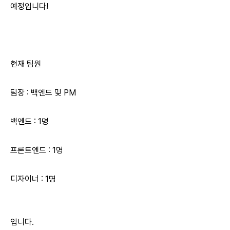
예정입니다!
현재 팀원
팀장 : 백엔드 및 PM
백엔드 : 1명
프론트엔드 : 1명
디자이너 : 1명
입니다.