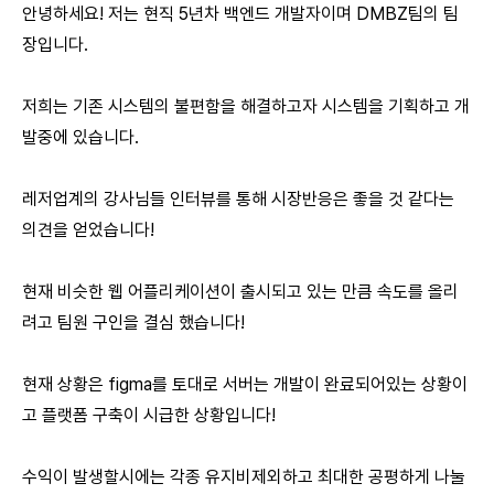
안녕하세요! 저는 현직 5년차 백엔드 개발자이며 DMBZ팀의 팀
장입니다.
저희는 기존 시스템의 불편함을 해결하고자 시스템을 기획하고 개
발중에 있습니다.
레저업계의 강사님들 인터뷰를 통해 시장반응은 좋을 것 같다는
의견을 얻었습니다!
현재 비슷한 웹 어플리케이션이 출시되고 있는 만큼 속도를 올리
려고 팀원 구인을 결심 했습니다!
현재 상황은 figma를 토대로 서버는 개발이 완료되어있는 상황이
고 플랫폼 구축이 시급한 상황입니다!
수익이 발생할시에는 각종 유지비제외하고 최대한 공평하게 나눌