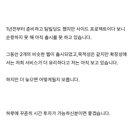
1년전부터 준비하고 팀빌딩도 했지만 사이드 프로젝트이다 보니
순항하지 못 해 아직 출시를 못 하고 있습니다.
그동안 2개의 비슷한 웹이 출시되었고,목적성은 같지만 확장성에
서는 저희 서비스가 더 유리하다고 저는 아직 보고 있습니다.
하지만 더 늦으면 어떻게될지 모릅니다.
하루에 꾸준히 시간 투자가 가능하신분이면 좋겠습니다.