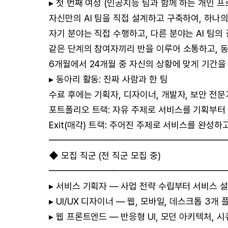
▸ 첫 번째 여정 (인공지능 팀과 함께 하는 개인 프
자신만의 AI 팀을 직접 설계하고 구축하여, 하나
자기 분야는 직접 수행하고, 다른 분야는 AI 팀
같은 단계의 참여자끼리 반을 이루어 소통하고, 동
6개월에서 24개월 중 자신의 상황에 맞게 기간을
▸ 동아리 활동: 진짜 사람과 한 팀
수료 후에는 기획자, 디자이너, 개발자, 보안 전문
포트폴리오 트랙: 자유 주제로 서비스를 기획부터
Exit(매각) 트랙: 주어진 주제로 서비스를 완성하
━━━━━━━━━━━━━━━━━━━
◆ 모집 직군 (전 직군 모집 중)
━━━━━━━━━━━━━━━━━━━
▸ 서비스 기획자 — 사업 전략 수립부터 서비스 
▸ UI/UX 디자이너 — 웹, 모바일, 데스크톱 3개
▸ 웹 프론트엔드 — 반응형 UI, 모던 아키텍처, 