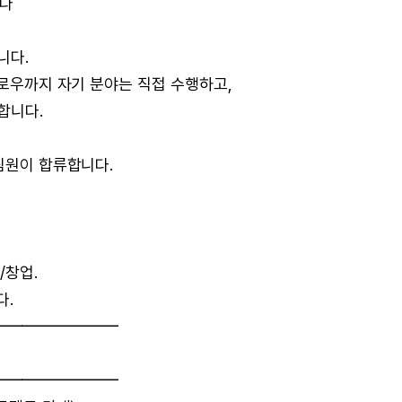
니다
니다.
플로우까지 자기 분야는 직접 수행하고,
합니다.
 팀원이 합류합니다.
/창업.
다.
━━━━━━━━
━━━━━━━━