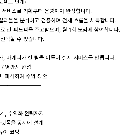
로젝트 단계)
의 서비스를 기획부터 운영까지 완성합니다.
의 결과물을 분석하고 검증하며 전체 흐름을 체득합니다.
료 간 피드백을 주고받으며, 월 1회 모임에 참여합니다.
 선택할 수 있습니다.
가, 마케터가 한 팀을 이루어 실제 서비스를 만듭니다.
 운영까지 완성
고, 매각하여 수익 창출
━━━━━━━━
━━━━━━━━
설계, 수익화 전략까지
 플랫폼을 동시에 설계
시큐어 코딩