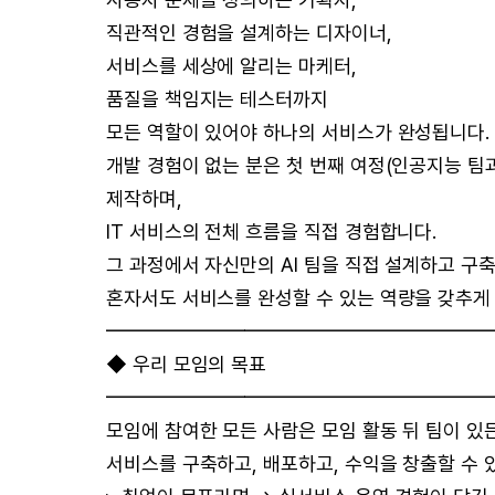
직관적인 경험을 설계하는 디자이너,
서비스를 세상에 알리는 마케터,
품질을 책임지는 테스터까지
모든 역할이 있어야 하나의 서비스가 완성됩니다.
개발 경험이 없는 분은 첫 번째 여정(인공지능 팀
제작하며,
IT 서비스의 전체 흐름을 직접 경험합니다.
그 과정에서 자신만의 AI 팀을 직접 설계하고 구
혼자서도 서비스를 완성할 수 있는 역량을 갖추게
━━━━━━━━━━━━━━━━━━━
◆ 우리 모임의 목표
━━━━━━━━━━━━━━━━━━━
모임에 참여한 모든 사람은 모임 활동 뒤 팀이 있든
서비스를 구축하고, 배포하고, 수익을 창출할 수 