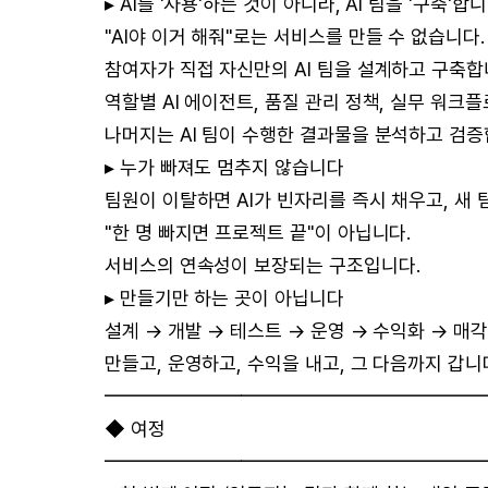
▸ AI를 '사용'하는 것이 아니라, AI 팀을 '구축'합
"AI야 이거 해줘"로는 서비스를 만들 수 없습니다.
참여자가 직접 자신만의 AI 팀을 설계하고 구축합
역할별 AI 에이전트, 품질 관리 정책, 실무 워크
나머지는 AI 팀이 수행한 결과물을 분석하고 검증
▸ 누가 빠져도 멈추지 않습니다
팀원이 이탈하면 AI가 빈자리를 즉시 채우고, 새
"한 명 빠지면 프로젝트 끝"이 아닙니다.
서비스의 연속성이 보장되는 구조입니다.
▸ 만들기만 하는 곳이 아닙니다
설계 → 개발 → 테스트 → 운영 → 수익화 → 매각
만들고, 운영하고, 수익을 내고, 그 다음까지 갑니
━━━━━━━━━━━━━━━━━━━
◆ 여정
━━━━━━━━━━━━━━━━━━━