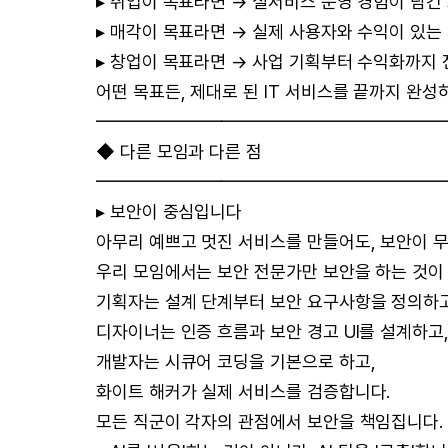
▸ 취업이 목표라면 → 실서비스 운영 경험이 담
▸ 매각이 목표라면 → 실제 사용자와 수익이 있는 
▸ 창업이 목표라면 → 사업 기획부터 수익화까지 
어떤 목표든, 제대로 된 IT 서비스를 끝까지 완
━━━━━━━━━━━━━━━━━━━
◆ 다른 모임과 다른 점
━━━━━━━━━━━━━━━━━━━
▸ 보안이 중심입니다
아무리 예쁘고 멋진 서비스를 만들어도, 보안이 
우리 모임에서는 보안 전문가만 보안을 하는 것이
기획자는 설계 단계부터 보안 요구사항을 정의하고
디자이너는 인증 흐름과 보안 경고 UI를 설계하고
개발자는 시큐어 코딩을 기본으로 하고,
화이트 해커가 실제 서비스를 검증합니다.
모든 직군이 각자의 관점에서 보안을 책임집니다.