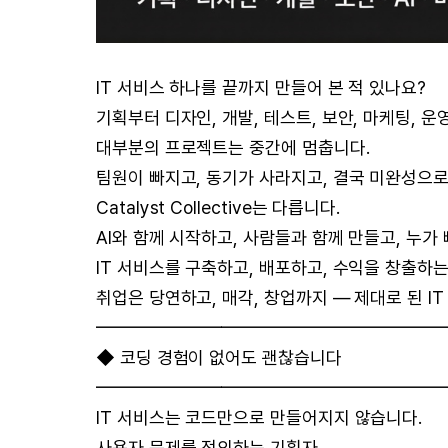
IT 서비스 하나를 끝까지 만들어 본 적 있나요?
기획부터 디자인, 개발, 테스트, 보안, 마케팅, 운
대부분의 프로젝트는 중간에 멈춥니다.
팀원이 빠지고, 동기가 사라지고, 결국 미완성으로
Catalyst Collective는 다릅니다.
AI와 함께 시작하고, 사람들과 함께 만들고, 누가
IT 서비스를 구축하고, 배포하고, 수익을 창출하
취업은 당연하고, 매각, 창업까지 — 제대로 된 IT
━━━━━━━━━━━━━━━━━━━
◆ 코딩 경험이 없어도 괜찮습니다
━━━━━━━━━━━━━━━━━━━
IT 서비스는 코드만으로 만들어지지 않습니다.
사용자 문제를 정의하는 기획자,