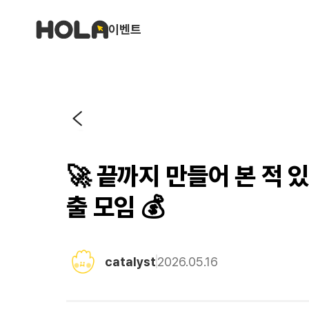
이벤트
🚀 끝까지 만들어 본 적 
출 모임 💰
catalyst
2026.05.16