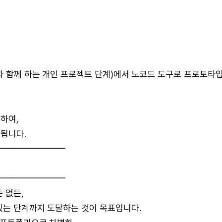
과 함께 하는 개인 프로젝트 단계)에서 노코드 도구로 프로토타
축하여,
 됩니다.
━━━━━━━━
━━━━━━━━
 없든,
있는 단계까지 도달하는 것이 목표입니다.