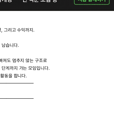
영, 그리고 수익까지.
 남습니다.
 빠져도 멈추지 않는 구조로
는 단계까지 가는 모임입니다.
 활동을 합니다.
━━━━━━━━
━━━━━━━━