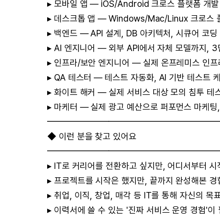
▸ 모바일 앱 — iOS/Android 크로스 플랫폼 개발
▸ 데스크톱 앱 — Windows/Mac/Linux 크로
▸ 백엔드 — API 설계, DB 아키텍처, 시큐어 코딩
▸ AI 엔지니어 — 외부 API에서 자체 모델까지, 3
▸ 인프라/보안 엔지니어 — 실제 온프레미스 인
▸ QA 테스터 — 테스트 자동화, AI 기반 테스트
▸ 화이트 해커 — 실제 서비스 대상 모의 침투 테
▸ 마케터 — 실제 광고 예산으로 퍼포먼스 마케팅
━━━━━━━━━━━━━━━━━━━
◆ 이런 분을 찾고 있어요
━━━━━━━━━━━━━━━━━━━
▸ IT로 커리어를 전환하고 싶지만, 어디서부터 
▸ 프로젝트를 시작은 했지만, 끝까지 완성해본 경
▸ 취업, 이직, 창업, 매각 등 IT를 통해 자신의 
▸ 이력서에 쓸 수 있는 '진짜 서비스 운영 경험'이